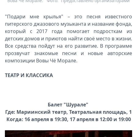
Вова Чё Морале.
Фото:
Предоставлено организаторами
"Подари мне крылья" – это песня известного
питерского джазового музыканта и название фонда,
который с 2017 года помогает подросткам из
детских домов и приютов найти своё место в жизни.
Все средства пойдут на его развитие. В программе
прозвучат знакомые песни и новые авторские
композиции Вовы Чё Морале.
ТЕАТР И КЛАССИКА
Балет "Шурале"
Где: Мариинский театр, Театральная площадь, 1
Когда: 16 апреля в 19:30, 17 апреля в 12:00 и 19:00