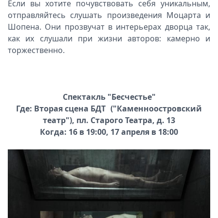
Если вы хотите почувствовать себя уникальным,
отправляйтесь слушать произведения Моцарта и
Шопена. Они прозвучат в интерьерах дворца так,
как их слушали при жизни авторов: камерно и
торжественно.
Спектакль "Бесчестье"
Где: Вторая сцена БДТ ("Каменноостровский
театр"), пл. Старого Театра, д. 13
Когда: 16 в 19:00, 17 апреля в 18:00