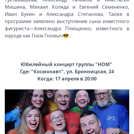
Мишина, Михаил Коляда и Евгений Семененко,
Иван Букин и Александра Степанова. Также в
программе заявлено выступление сына известного
фигуриста—Александра Плющенко, известного в
народе как Гном Гномыч😎.
Юбилейный концерт группы "НОМ"
Где: "Космонавт", ул. Бронницкая, 24
Когда: 17 апреля в 20:00