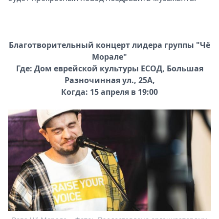
Благотворительный концерт лидера группы "Чё
Морале"
Где: Дом еврейской культуры ЕСОД, Большая
Разночинная ул., 25А,
Когда: 15 апреля в 19:00