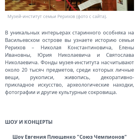
Музей-институт семьи Рерихов (фото с сайта).
В уникальных интерьерах старинного особняка на
Васильевском острове вы узнаете историю семьи
Рерихов – Николая Константиновича, Елены
Ивановны, Юрия Николаевича и Святослава
Николаевича. Фонды музея-института насчитывают
около 20 тысяч предметов, среди которых личные
вещи, рукописи, живопись, декоративно-
прикладное искусство, археологические находки,
фотографии и другие культурные сокровища.
ШОУ И КОНЦЕРТЫ
Шоу Евгения Плющенко "Союз Чемпионов"