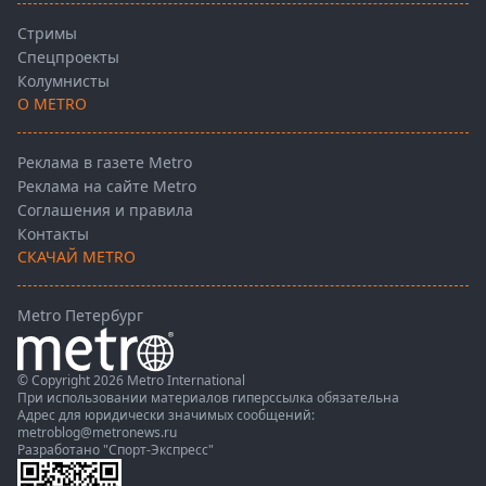
Стримы
Спецпроекты
Колумнисты
О METRO
Реклама в газете Metro
Реклама на сайте Metro
Соглашения и правила
Контакты
СКАЧАЙ METRO
Metro Петербург
© Copyright 2026 Metro International
При использовании материалов гиперссылка обязательна
Адрес для юридически значимых сообщений:
metroblog@metronews.ru
Разработано
"Спорт-Экспресс"