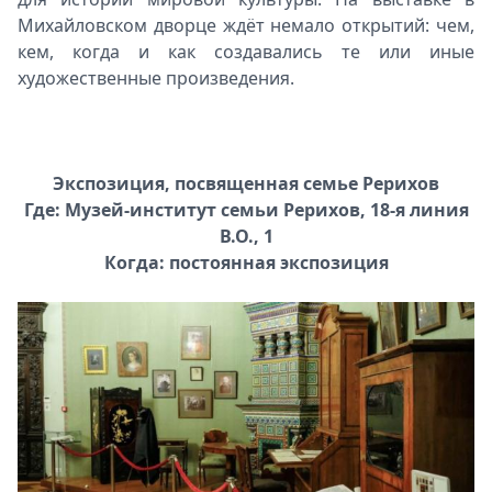
Михайловском дворце ждёт немало открытий: чем,
кем, когда и как создавались те или иные
художественные произведения.
Экспозиция, посвященная семье Рерихов
Где: Музей-институт семьи Рерихов, 18-я линия
В.О., 1
Когда: постоянная экспозиция