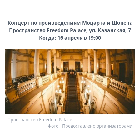
Концерт по произведениям Моцарта и Шопена
Пространство Freedom
Palace, ул. Казанская, 7
Когда: 16 апреля в 19:00
Пространство Freedom Palace.
Фото:
Предоставлено организаторами