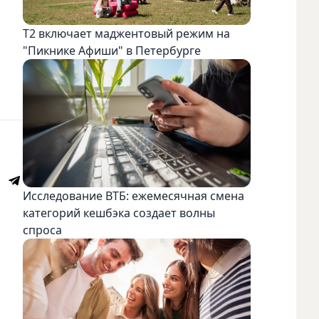
Т2 включает маджентовый режим на
"Пикнике Афиши" в Петербурге
Исследование ВТБ: ежемесячная смена
категорий кешбэка создает волны
спроса