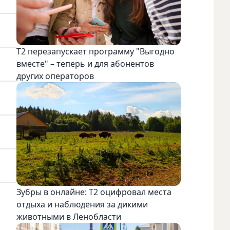
Т2 перезапускает программу "Выгодно
вместе" – теперь и для абонентов
других операторов
Зубры в онлайне: Т2 оцифровал места
отдыха и наблюдения за дикими
животными в Ленобласти