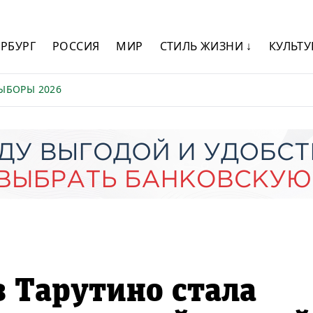
ЕРБУРГ
РОССИЯ
МИР
СТИЛЬ ЖИЗНИ ↓
КУЛЬТУ
ЫБОРЫ 2026
з Тарутино стала