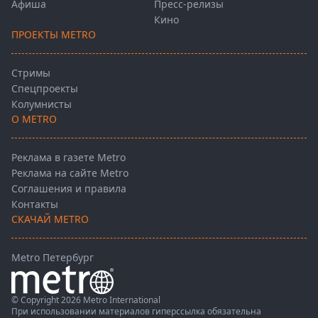
Афиша
Пресс-релизы
Кино
ПРОЕКТЫ METRO
Стримы
Спецпроекты
Колумнисты
О METRO
Реклама в газете Metro
Реклама на сайте Metro
Соглашения и правила
Контакты
СКАЧАЙ METRO
Metro Петербург
© Copyright 2026 Metro International
При использовании материалов гиперссылка обязательна