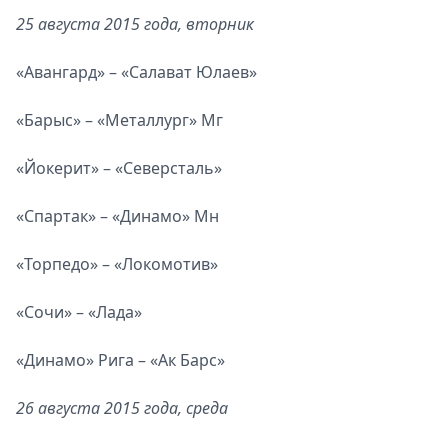
25 августа 2015 года, вторник
«Авангард» – «Салават Юлаев»
«Барыс» – «Металлург» Мг
«Йокерит» – «Северсталь»
«Спартак» – «Динамо» Мн
«Торпедо» – «Локомотив»
«Сочи» – «Лада»
«Динамо» Рига – «Ак Барс»
26 августа 2015 года, среда