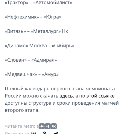
«Трактор» – «Автомобилист»
«Нефтехимик» – «Югра»
«Витязь» – «Металлург» Нк
«Динамо» Москва – «Сибирь»
«Слован» – «Адмирал»
«Медвешчак» – «Амур»
Полный календарь первого этапа чемпионата
России можно скачать
здесь
, а по
этой ссылке
доступны структура и сроки проведения матчей
второго этапа.
Читайте Metro в
Поделиться