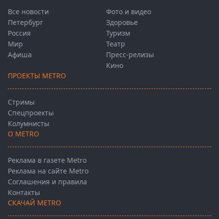
Все новости
Фото и видео
Петербург
Здоровье
Россия
Туризм
Мир
Театр
Афиша
Пресс-релизы
Кино
ПРОЕКТЫ METRO
Стримы
Спецпроекты
Колумнисты
О METRO
Реклама в газете Metro
Реклама на сайте Metro
Соглашения и правила
Контакты
СКАЧАЙ METRO