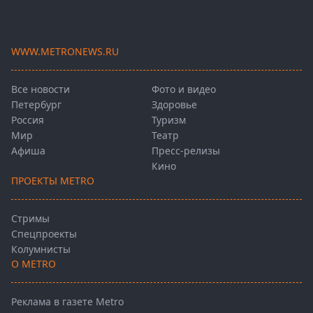
WWW.METRONEWS.RU
Все новости
Фото и видео
Петербург
Здоровье
Россия
Туризм
Мир
Театр
Афиша
Пресс-релизы
Кино
ПРОЕКТЫ METRO
Стримы
Спецпроекты
Колумнисты
О METRO
Реклама в газете Metro