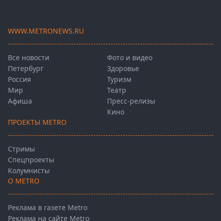
WWW.METRONEWS.RU
Все новости
Фото и видео
Петербург
Здоровье
Россия
Туризм
Мир
Театр
Афиша
Пресс-релизы
Кино
ПРОЕКТЫ METRO
Стримы
Спецпроекты
Колумнисты
О METRO
Реклама в газете Metro
Реклама на сайте Metro