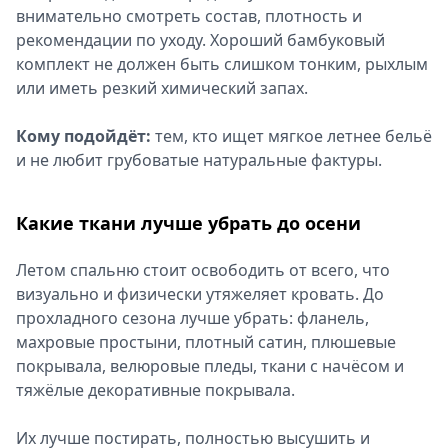
внимательно смотреть состав, плотность и
рекомендации по уходу. Хороший бамбуковый
комплект не должен быть слишком тонким, рыхлым
или иметь резкий химический запах.
Кому подойдёт:
тем, кто ищет мягкое летнее бельё
и не любит грубоватые натуральные фактуры.
Какие ткани лучше убрать до осени
Летом спальню стоит освободить от всего, что
визуально и физически утяжеляет кровать. До
прохладного сезона лучше убрать: фланель,
махровые простыни, плотный сатин, плюшевые
покрывала, велюровые пледы, ткани с начёсом и
тяжёлые декоративные покрывала.
Их лучше постирать, полностью высушить и