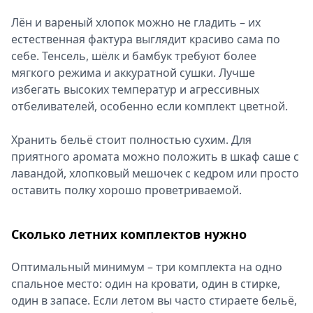
Лён и вареный хлопок можно не гладить – их
естественная фактура выглядит красиво сама по
себе. Тенсель, шёлк и бамбук требуют более
мягкого режима и аккуратной сушки. Лучше
избегать высоких температур и агрессивных
отбеливателей, особенно если комплект цветной.
Хранить бельё стоит полностью сухим. Для
приятного аромата можно положить в шкаф саше с
лавандой, хлопковый мешочек с кедром или просто
оставить полку хорошо проветриваемой.
Сколько летних комплектов нужно
Оптимальный минимум – три комплекта на одно
спальное место: один на кровати, один в стирке,
один в запасе. Если летом вы часто стираете бельё,