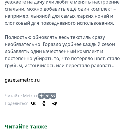
уезжаете на дачу или любите менять настроение
спальни, можно добавить ещё один комплект –
например, льняной для самых жарких ночей и
хлопковый для повседневного использования.
Полностью обновлять весь текстиль сразу
необязательно. Гораздо удобнее каждый сезон
добавлять один качественный комплект и
постепенно убирать то, что потеряло цвет, стало
грубым, истончилось или перестало радовать.
gazetametro.ru
Читайте Metro в
Поделиться
Читайте также