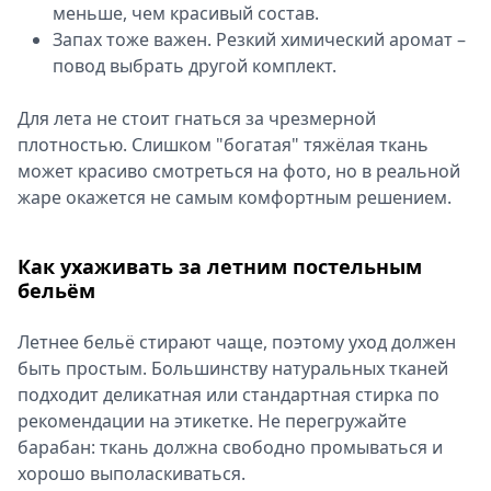
меньше, чем красивый состав.
Запах тоже важен. Резкий химический аромат –
повод выбрать другой комплект.
Для лета не стоит гнаться за чрезмерной
плотностью. Слишком "богатая" тяжёлая ткань
может красиво смотреться на фото, но в реальной
жаре окажется не самым комфортным решением.
Как ухаживать за летним постельным
бельём
Летнее бельё стирают чаще, поэтому уход должен
быть простым. Большинству натуральных тканей
подходит деликатная или стандартная стирка по
рекомендации на этикетке. Не перегружайте
барабан: ткань должна свободно промываться и
хорошо выполаскиваться.