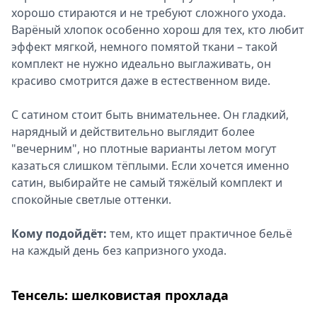
хорошо стираются и не требуют сложного ухода.
Варёный хлопок особенно хорош для тех, кто любит
эффект мягкой, немного помятой ткани – такой
комплект не нужно идеально выглаживать, он
красиво смотрится даже в естественном виде.
С сатином стоит быть внимательнее. Он гладкий,
нарядный и действительно выглядит более
"вечерним", но плотные варианты летом могут
казаться слишком тёплыми. Если хочется именно
сатин, выбирайте не самый тяжёлый комплект и
спокойные светлые оттенки.
Кому подойдёт:
тем, кто ищет практичное бельё
на каждый день без капризного ухода.
Тенсель: шелковистая прохлада