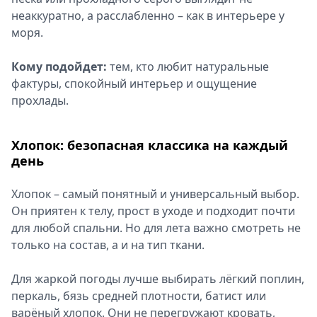
неаккуратно, а расслабленно – как в интерьере у
моря.
Кому подойдет:
тем, кто любит натуральные
фактуры, спокойный интерьер и ощущение
прохлады.
Хлопок: безопасная классика на каждый
день
Хлопок – самый понятный и универсальный выбор.
Он приятен к телу, прост в уходе и подходит почти
для любой спальни. Но для лета важно смотреть не
только на состав, а и на тип ткани.
Для жаркой погоды лучше выбирать лёгкий поплин,
перкаль, бязь средней плотности, батист или
варёный хлопок. Они не перегружают кровать,