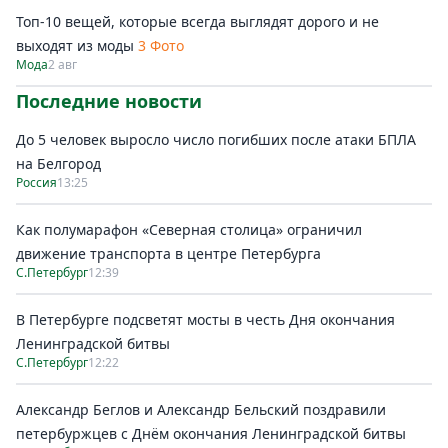
Топ-10 вещей, которые всегда выглядят дорого и не
выходят из моды
3 Фото
Мода
2 авг
Последние новости
До 5 человек выросло число погибших после атаки БПЛА
на Белгород
Россия
13:25
Как полумарафон «Северная столица» ограничил
движение транспорта в центре Петербурга
С.Петербург
12:39
В Петербурге подсветят мосты в честь Дня окончания
Ленинградской битвы
С.Петербург
12:22
Александр Беглов и Александр Бельский поздравили
петербуржцев с Днём окончания Ленинградской битвы