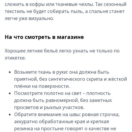
сложить в кофры или тканевые чехлы. Так сезонный
текстиль не будет собирать пыль, а спальня станет
легче уже визуально.
На что смотреть в магазине
Хорошее летнее бельё легко узнать не только по
этикетке.
Возьмите ткань в руки: она должна быть
приятной, без синтетического скрипа и жёсткой
плёнки на поверхности.
Посмотрите полотно на свет – плотность
должна быть равномерной, без заметных
просветов и рыхлых участков.
Обратите внимание на швы: ровная строчка,
аккуратно обработанные края и крепкая
резинка на простыне говорят о качестве не