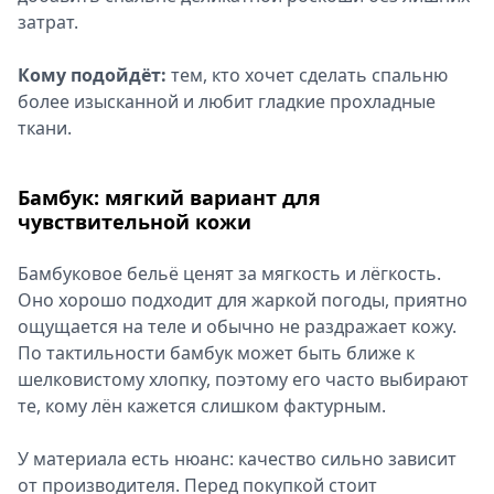
затрат.
Кому подойдёт:
тем, кто хочет сделать спальню
более изысканной и любит гладкие прохладные
ткани.
Бамбук: мягкий вариант для
чувствительной кожи
Бамбуковое бельё ценят за мягкость и лёгкость.
Оно хорошо подходит для жаркой погоды, приятно
ощущается на теле и обычно не раздражает кожу.
По тактильности бамбук может быть ближе к
шелковистому хлопку, поэтому его часто выбирают
те, кому лён кажется слишком фактурным.
У материала есть нюанс: качество сильно зависит
от производителя. Перед покупкой стоит