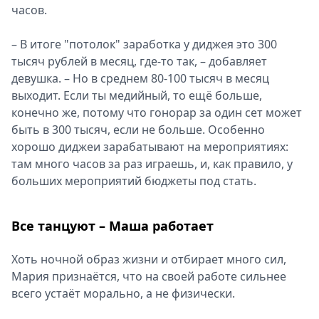
часов.
– В итоге "потолок" заработка у диджея это 300
тысяч рублей в месяц, где-то так, – добавляет
девушка. – Но в среднем 80-100 тысяч в месяц
выходит. Если ты медийный, то ещё больше,
конечно же, потому что гонорар за один сет может
быть в 300 тысяч, если не больше. Особенно
хорошо диджеи зарабатывают на мероприятиях:
там много часов за раз играешь, и, как правило, у
больших мероприятий бюджеты под стать.
Все танцуют – Маша работает
Хоть ночной образ жизни и отбирает много сил,
Мария признаётся, что на своей работе сильнее
всего устаёт морально, а не физически.