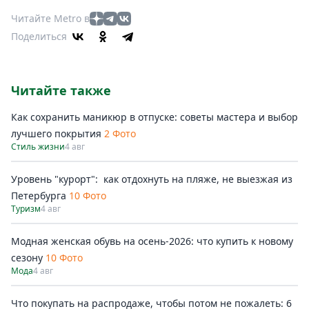
Читайте Metro в
Поделиться
Читайте также
Как сохранить маникюр в отпуске: советы мастера и выбор
лучшего покрытия
2 Фото
Стиль жизни
4 авг
Уровень "курорт": как отдохнуть на пляже, не выезжая из
Петербурга
10 Фото
Туризм
4 авг
Модная женская обувь на осень-2026: что купить к новому
сезону
10 Фото
Мода
4 авг
Что покупать на распродаже, чтобы потом не пожалеть: 6