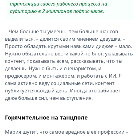
трансляции своего рабочего процесса на
аудиторию в 2 миллионов подписчиков.
– Чем больше ты умеешь, тем больше шансов
выделиться, – делится своим мнением девушка. –
Просто обладать крутыми навыками диджея – мало.
Нужно обязательно вести какой-то блог, укладывать
контент, показывать всем, рассказывать, что ты
делаешь. Нужно быть и сценаристом, и
продюсером, и монтажёром, и работать с ИИ. Я
сама активно веду социальные сети, контент
публикуется каждый день. Иногда это забирает
даже больше сил, чем выступления.
Горячительное на танцполе
Мария шутит, что самое вредное в её профессии –