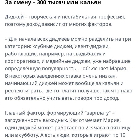
За смену – 300 тысяч или кальян
Диджей – творческая и нестабильная профессия,
поэтому доход зависит от многих факторов.
– Для начала всех диджеев можно разделить на три
категории: клубные диджеи, ивент-диджеи,
работающие, например, на свадьбах или
корпоративах, и медийные диджеи, уже набравшие
определённую популярность, – объясняет Мария. –
В некоторых заведениях ставка очень низкая,
начинающий диджей может вообще за кальян и
респект играть. Где-то платят получше, так что надо
это обязательно учитывать, говоря про доход.
Главный фактор, формирующий "зарплату" –
загруженность выходных. Как отмечает Мария,
один диджей может работает по 2-3 часа в пятницу
или в субботу. А есть люди, которые играют по 10