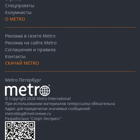
Спецпроекты
Колумнисты
О METRO
Реклама в газете Metro
Реклама на сайте Metro
Соглашения и правила
Контакты
СКАЧАЙ METRO
Metro Петербург
© Copyright 2026 Metro International
При использовании материалов гиперссылка обязательна
Адрес для юридически значимых сообщений:
metroblog@metronews.ru
Разработано
"Спорт-Экспресс"