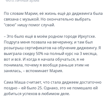
Фото Личный архив
По словам Марии, её жизнь ещё до диджеинга была
связана с музыкой. Но окончательно выбрать
"свою" нишу помог случай.
– Это было ещё в моём родном городе Иркутске.
Подруга меня позвала на вечеринку, и там был
розыгрыш сертификатов на обучение диджеингу. Я
выиграла скидку 50% на полный курс на 3 месяца,
вот и всё. И когда я начала обучаться, я не
понимала, почему я вообще раньше этим не
занялась, – вспоминает Мария.
Сама Маша считает, что стала диджеем достаточно
поздно – ей было 25. Однако, это не помешало ей
добиться успехов в любимом деле.