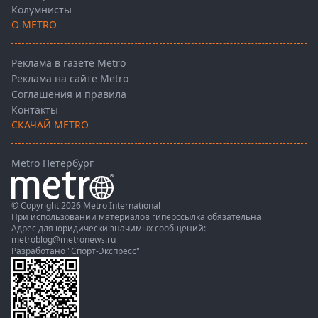
Колумнисты
О METRO
Реклама в газете Metro
Реклама на сайте Metro
Соглашения и правила
Контакты
СКАЧАЙ METRO
Metro Петербург
© Copyright 2026 Metro International
При использовании материалов гиперссылка обязательна
Адрес для юридически значимых сообщений:
metroblog@metronews.ru
Разработано
"Спорт-Экспресс"