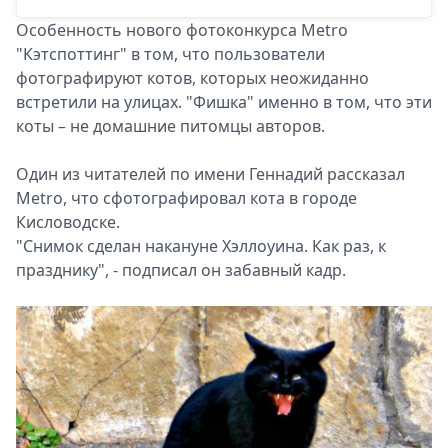
Особенность нового фотоконкурса Metro
"Кэтспоттинг" в том, что пользователи
фотографируют котов, которых неожиданно
встретили на улицах. "Фишка" именно в том, что эти
коты – не домашние питомцы авторов.
Один из читателей по имени Геннадий рассказал
Metro, что сфотографировал кота в городе
Кисловодске.
"Снимок сделан накануне Хэллоуина. Как раз, к
празднику", - подписал он забавный кадр.