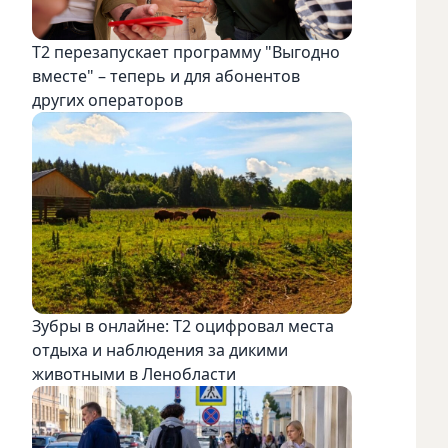
Т2 перезапускает программу "Выгодно
вместе" – теперь и для абонентов
других операторов
Зубры в онлайне: Т2 оцифровал места
отдыха и наблюдения за дикими
животными в Ленобласти