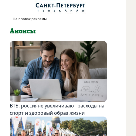
Анонсы
ВТБ: россияне увеличивают расходы на
спорт и здоровый образ жизни