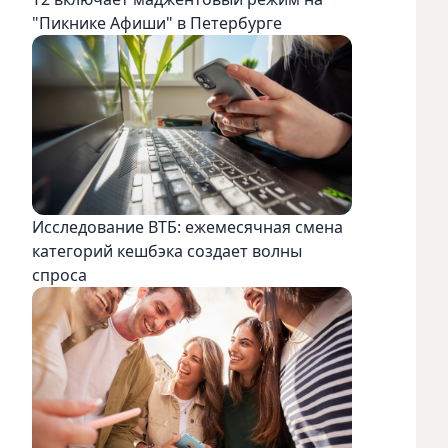
"Пикнике Афиши" в Петербурге
Исследование ВТБ: ежемесячная смена
категорий кешбэка создает волны
спроса