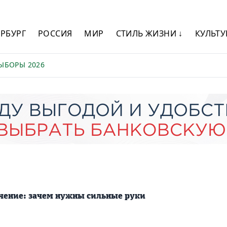
ЕРБУРГ
РОССИЯ
МИР
СТИЛЬ ЖИЗНИ ↓
КУЛЬТУ
ЫБОРЫ 2026
чение: зачем нужны сильные руки