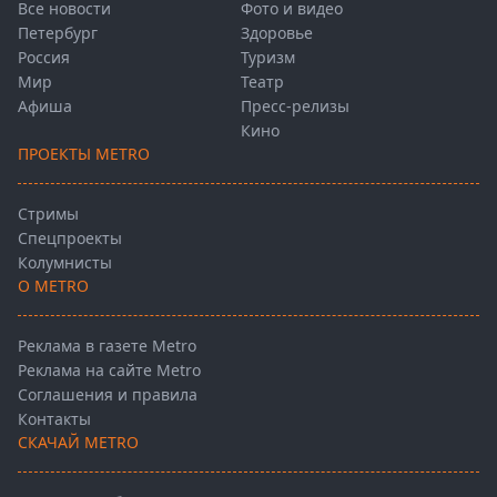
Все новости
Фото и видео
Петербург
Здоровье
Россия
Туризм
Мир
Театр
Афиша
Пресс-релизы
Кино
ПРОЕКТЫ METRO
Стримы
Спецпроекты
Колумнисты
О METRO
Реклама в газете Metro
Реклама на сайте Metro
Соглашения и правила
Контакты
СКАЧАЙ METRO