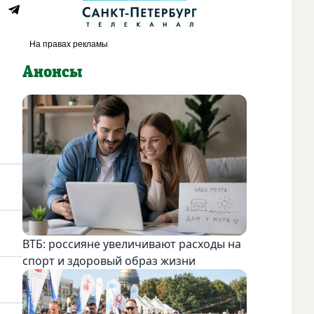
Анонсы
ВТБ: россияне увеличивают расходы на
спорт и здоровый образ жизни