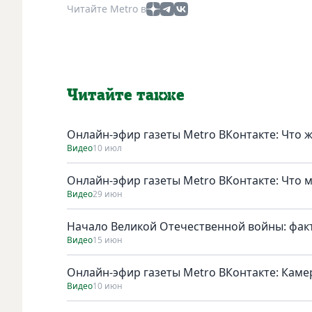
Читайте Metro в
Читайте также
Онлайн-эфир газеты Metro ВКонтакте: Что 
Видео
10 июл
Онлайн-эфир газеты Metro ВКонтакте: Что 
Видео
29 июн
Начало Великой Отечественной войны: фак
Видео
15 июн
Онлайн-эфир газеты Metro ВКонтакте: Каме
Видео
10 июн