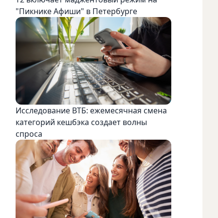
"Пикнике Афиши" в Петербурге
Исследование ВТБ: ежемесячная смена
категорий кешбэка создает волны
спроса