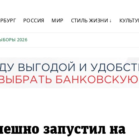
ЕРБУРГ
РОССИЯ
МИР
СТИЛЬ ЖИЗНИ ↓
КУЛЬТУ
ЫБОРЫ 2026
пешно запустил на