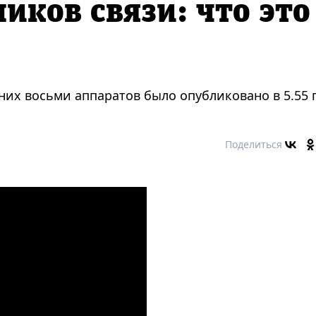
иков связи: что это
них восьми аппаратов было опубликовано в 5.55 
Поделиться