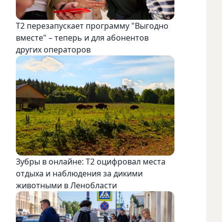
Т2 перезапускает программу "Выгодно
вместе" – теперь и для абонентов
других операторов
Зубры в онлайне: Т2 оцифровал места
отдыха и наблюдения за дикими
животными в Ленобласти