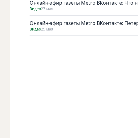
Онлайн-эфир газеты Metro ВКонтакте: Что 
Видео
27 мая
Онлайн-эфир газеты Metro ВКонтакте: Пете
Видео
25 мая