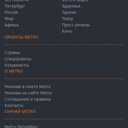
Петербург
Здоровье
Россия
Туризм
Мир
Театр
Афиша
Пресс-релизы
Кино
ПРОЕКТЫ METRO
Стримы
Спецпроекты
Колумнисты
О METRO
Реклама в газете Metro
Реклама на сайте Metro
Соглашения и правила
Контакты
СКАЧАЙ METRO
Metro Петербург