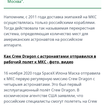
Москва".
Напомним, с 2011 года доставка экипажей на МКС
осуществлялась только российскими кораблями.
Тогда действовала так называемая перекрестная
система, определяющая количество мест для
американских астронавтов на российском
аппарате.
Как Crew Dragon с астронавтами отправился в
рабочий полет к МКС - фото, видео
16 ноября 2020 года SpaceX Илона Маска отправила
к МКС первую регулярную миссию Crew Dragon с
четырьмя астронавтами. Это был первый
эксплуатационный полёт Crew Dragon. В
космическом агентстве США заявляли, что
российские специалисты смогут полететь на Crew