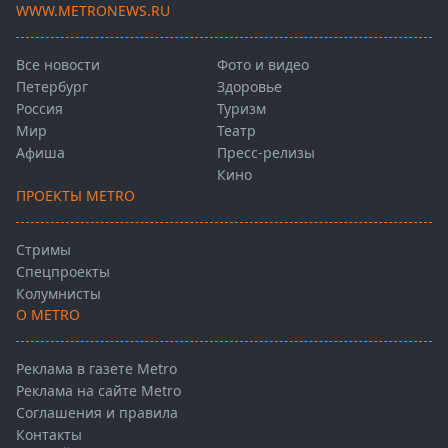
WWW.METRONEWS.RU
Все новости
Фото и видео
Петербург
Здоровье
Россия
Туризм
Мир
Театр
Афиша
Пресс-релизы
Кино
ПРОЕКТЫ METRO
Стримы
Спецпроекты
Колумнисты
О METRO
Реклама в газете Metro
Реклама на сайте Metro
Соглашения и правила
Контакты