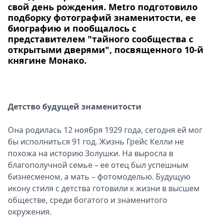
свой день рождения. Metro подготовило
подборку фотографий знаменитости, ее
биографию и пообщалось с
представителем "тайного сообщества с
открытыми дверями", посвященного 10-й
княгине Монако.
Детство будущей знаменитости
Она родилась 12 ноября 1929 года, сегодня ей мог
бы исполниться 91 год. Жизнь Грейс Келли не
похожа на историю Золушки. На выросла в
благополучной семье – ее отец был успешным
бизнесменом, а мать – фотомоделью. Будущую
икону стиля с детства готовили к жизни в высшем
обществе, среди богатого и знаменитого
окружения.