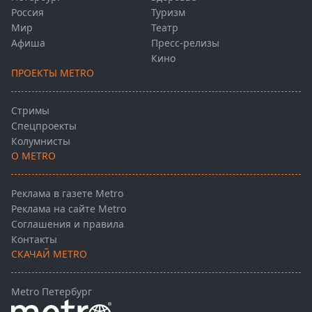
Россия
Туризм
Мир
Театр
Афиша
Пресс-релизы
Кино
ПРОЕКТЫ METRO
Стримы
Спецпроекты
Колумнисты
О METRO
Реклама в газете Metro
Реклама на сайте Metro
Соглашения и правила
Контакты
СКАЧАЙ METRO
Metro Петербург