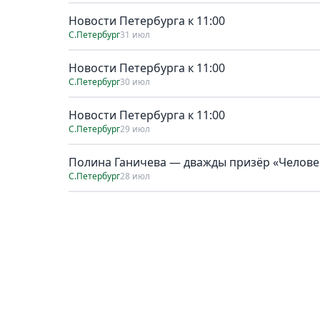
Новости Петербурга к 11:00
С.Петербург
31 июл
Новости Петербурга к 11:00
С.Петербург
30 июл
Новости Петербурга к 11:00
С.Петербург
29 июл
Полина Ганичева — дважды призёр «Человек
С.Петербург
28 июл