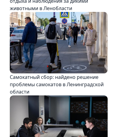
отдыха и наблюдения за дикими
животными в Ленобласти
Самокатный сбор: найдено решение
проблемы самокатов в Ленинградской
области