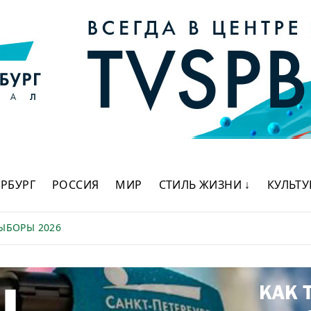
ЕРБУРГ
РОССИЯ
МИР
СТИЛЬ ЖИЗНИ ↓
КУЛЬТУ
ЫБОРЫ 2026