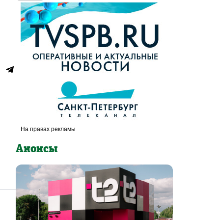
Анонсы