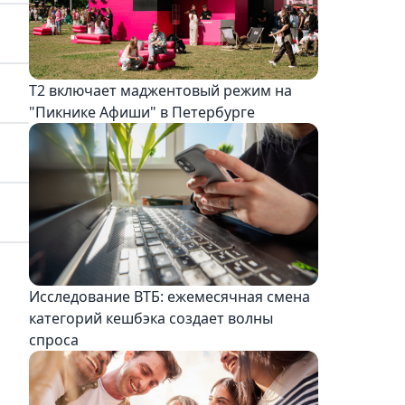
Т2 включает маджентовый режим на
"Пикнике Афиши" в Петербурге
Исследование ВТБ: ежемесячная смена
категорий кешбэка создает волны
спроса