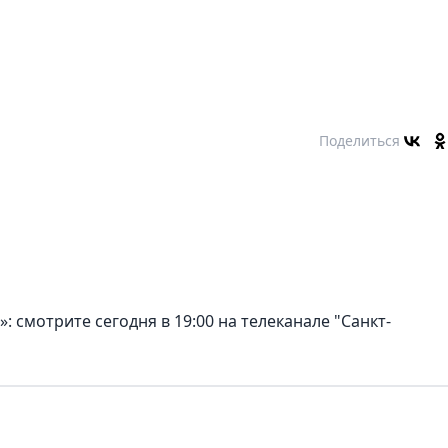
Поделиться
 смотрите сегодня в 19:00 на телеканале "Санкт-