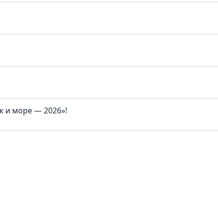
 и море — 2026»!