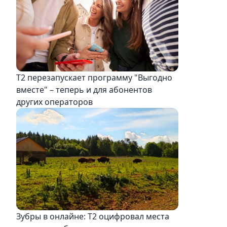
Т2 перезапускает программу "Выгодно
вместе" – теперь и для абонентов
других операторов
Зубры в онлайне: Т2 оцифровал места