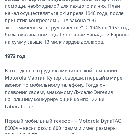
помощи, необходимой для каждого из них. План
начал осуществляться с 4 апреля 1948 года, после
принятия конгрессом США закона "Об
экономическом сотрудничестве". С 1948 по 1952 год
была оказана помощь 17 странам Западной Европы
на сумму свыше 13 миллиардов долларов.
1973 год
В этот день сотрудник американской компании
Motorola Мартин Купер совершил первый в мире
звонок по мобильному телефону. Тогда он
позвонил своему знакомому Джоэлю Энгелия
начальнику конкурирующий компании Bell
Laboratories.
Первый мобильный телефон – Motorola DynaTAC
8000Х – весил около 800 грамм и имел размеры