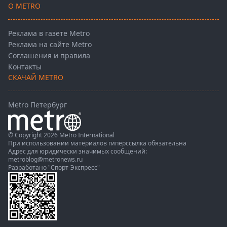
О METRO
Реклама в газете Metro
Реклама на сайте Metro
Соглашения и правила
Контакты
СКАЧАЙ METRO
Metro Петербург
© Copyright 2026 Metro International
При использовании материалов гиперссылка обязательна
Адрес для юридически значимых сообщений:
metroblog@metronews.ru
Разработано
"Спорт-Экспресс"