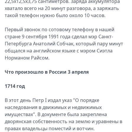
22,5х12,5х3,75 сантиметров. Заряда аккумулятора
хватало всего на 20 минут разговора, а заряжать
такой телефон нужно было около 10 часов.
Первый звонок по сотовому телефону в нашей
стране 9 сентября 1991 года сделал мэр Санкт-
Петербурга Анатолий Собчак, который пару минут
общался на английском языке с мэром Сиэтла
Норманом Райсом.
Что произошло в России 3 апреля
1714 год
В этот день Петр I издал указ "О порядке
наследования в движимых и недвижимых
имуществах". В документе была закреплена
дворянская собственность на землю и уравнены в
правах владельцы поместий и вотчин.