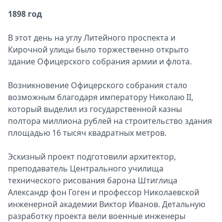
1898 год
В этот день на углу Литейного проспекта и
Кирочной улицы было торжественно открыто
здание Офицерского собрания армии и флота.
Возникновение Офицерского собрания стало
возможным благодаря императору Николаю II,
который выделил из государственной казны
полтора миллиона рублей на строительство здания
площадью 16 тысяч квадратных метров.
Эскизный проект подготовили архитектор,
преподаватель Центрального училища
технического рисования барона Штиглица
Александр фон Гоген и профессор Николаевской
инженерной академии Виктор Иванов. Детальную
разработку проекта вели военные инженеры