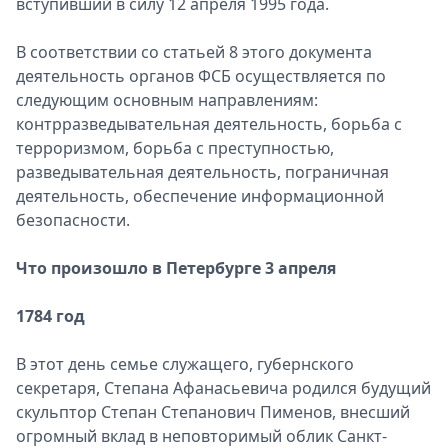
вступивший в силу 12 апреля 1995 года.
В соответствии со статьей 8 этого документа
деятельность органов ФСБ осуществляется по
следующим основным направлениям:
контрразведывательная деятельность, борьба с
терроризмом, борьба с преступностью,
разведывательная деятельность, пограничная
деятельность, обеспечение информационной
безопасности.
Что произошло в Петербурге 3 апреля
1784 год
В этот день семье служащего, губернского
секретаря, Степана Афанасьевича родился будущий
скульптор Степан Степанович Пименов, внесший
огромный вклад в неповторимый облик Санкт-