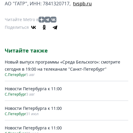
АО "ГАТР", ИНН: 7841320717,
tvspb.ru
Читайте Metro в
Поделиться
Читайте также
Новый выпуск программы «Среда Бельского»: смотрите
сегодня в 19:00 на телеканале "Санкт-Петербург"
С.Петербург
5 авг
Новости Петербурга к 11:00
С.Петербург
3 авг
Новости Петербурга к 11:00
С.Петербург
31 июл
Новости Петербурга к 11:00