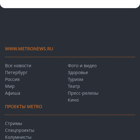
WWW.METRONEWS.RU
Все новости
Фото и видео
Петербург
Здоровье
Россия
Туризм
Мир
Театр
Афиша
Пресс-релизы
Кино
ПРОЕКТЫ METRO
Стримы
Спецпроекты
Колумнисты