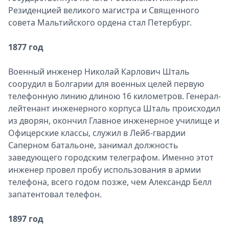
Резиденцией великого магистра и Священного
совета Мальтийского ордена стал Петербург.
1877 год
Военный инженер Николай Карлович Шталь
соорудил в Болгарии для военных целей первую
телефонную линию длиною 16 километров. Генерал-
лейтенант инженерного корпуса Шталь происходил
из дворян, окончил Главное инженерное училище и
Офицерские классы, служил в Лейб-гвардии
Саперном батальоне, занимал должность
заведующего городским телеграфом. Именно этот
инженер провел пробу использования в армии
телефона, всего годом позже, чем Александр Белл
запатентовал телефон.
1897 год