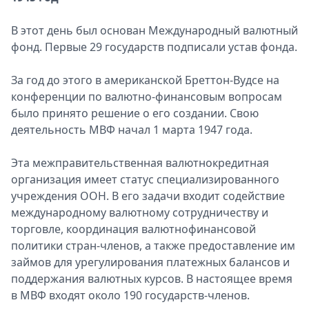
В этот день был основан Международный валютный
фонд. Первые 29 государств подписали устав фонда.
За год до этого в американской Бреттон-Вудсе на
конференции по валютно-финансовым вопросам
было принято решение о его создании. Свою
деятельность МВФ начал 1 марта 1947 года.
Эта межправительственная валютнокредитная
организация имеет статус специализированного
учреждения ООН. В его задачи входит содействие
международному валютному сотрудничеству и
торговле, координация валютнофинансовой
политики стран-членов, а также предоставление им
займов для урегулирования платежных балансов и
поддержания валютных курсов. В настоящее время
в МВФ входят около 190 государств-членов.