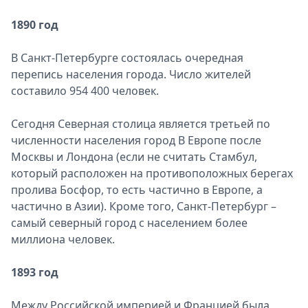
1890 год
В Санкт-Петербурге состоялась очередная
перепись населения города. Число жителей
составило 954 400 человек.
Сегодня Северная столица является третьей по
численности населения город В Европе после
Москвы и Лондона (если не считать Стамбул,
который расположен на противоположных берегах
пролива Босфор, то есть частично в Европе, а
частично в Азии). Кроме того, Санкт-Петербург –
самый северный город с населением более
миллиона человек.
1893 год
Между Российской империей и Францией была