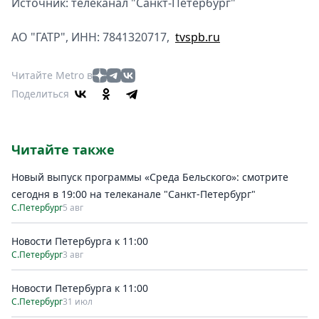
Источник: телеканал "Санкт-Петербург"
АО "ГАТР", ИНН: 7841320717,
tvspb.ru
Читайте Metro в
Поделиться
Читайте также
Новый выпуск программы «Среда Бельского»: смотрите
сегодня в 19:00 на телеканале "Санкт-Петербург"
С.Петербург
5 авг
Новости Петербурга к 11:00
С.Петербург
3 авг
Новости Петербурга к 11:00
С.Петербург
31 июл