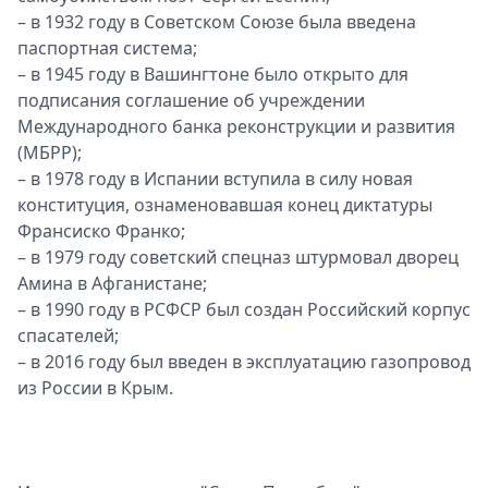
– в 1932 году в Советском Союзе была введена
паспортная система;
– в 1945 году в Вашингтоне было открыто для
подписания соглашение об учреждении
Международного банка реконструкции и развития
(МБРР);
– в 1978 году в Испании вступила в силу новая
конституция, ознаменовавшая конец диктатуры
Франсиско Франко;
– в 1979 году советский спецназ штурмовал дворец
Амина в Афганистане;
– в 1990 году в РСФСР был создан Российский корпус
спасателей;
– в 2016 году был введен в эксплуатацию газопровод
из России в Крым.