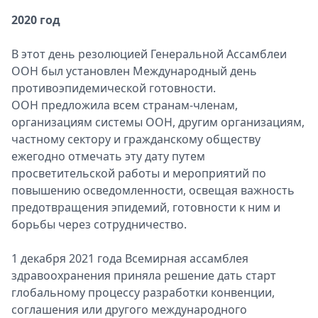
2020 год
В этот день резолюцией Генеральной Ассамблеи
ООН был установлен Международный день
противоэпидемической готовности.
ООН предложила всем странам-членам,
организациям системы ООН, другим организациям,
частному сектору и гражданскому обществу
ежегодно отмечать эту дату путем
просветительской работы и мероприятий по
повышению осведомленности, освещая важность
предотвращения эпидемий, готовности к ним и
борьбы через сотрудничество.
1 декабря 2021 года Всемирная ассамблея
здравоохранения приняла решение дать старт
глобальному процессу разработки конвенции,
соглашения или другого международного