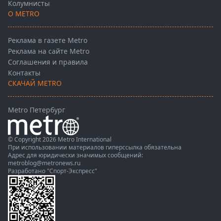
Колумнисты
О METRO
Реклама в газете Metro
Реклама на сайте Metro
Соглашения и правила
Контакты
СКАЧАЙ METRO
Metro Петербург
© Copyright 2026 Metro International
При использовании материалов гиперссылка обязательна
Адрес для юридически значимых сообщений:
metroblog@metronews.ru
Разработано
"Спорт-Экспресс"