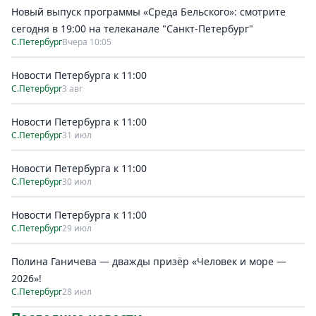
Новый выпуск программы «Среда Бельского»: смотрите
сегодня в 19:00 на телеканале "Санкт-Петербург"
С.Петербург
Вчера 10:05
Новости Петербурга к 11:00
С.Петербург
3 авг
Новости Петербурга к 11:00
С.Петербург
31 июл
Новости Петербурга к 11:00
С.Петербург
30 июл
Новости Петербурга к 11:00
С.Петербург
29 июл
Полина Ганичева — дважды призёр «Человек и море —
2026»!
С.Петербург
28 июл