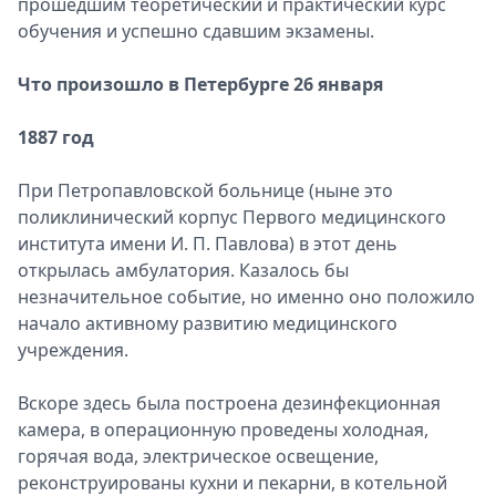
прошедшим теоретический и практический курс
обучения и успешно сдавшим экзамены.
Что произошло в Петербурге 26 января
1887 год
При Петропавловской больнице (ныне это
поликлинический корпус Первого медицинского
института имени И. П. Павлова) в этот день
открылась амбулатория. Казалось бы
незначительное событие, но именно оно положило
начало активному развитию медицинского
учреждения.
Вскоре здесь была построена дезинфекционная
камера, в операционную проведены холодная,
горячая вода, электрическое освещение,
реконструированы кухни и пекарни, в котельной