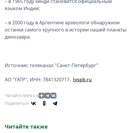
– в 1965 году хинди становится официальным
языком Индии;
– в 2000 году в Аргентине археологи обнаружили
останки самого крупного в истории нашей планеты
динозавра.
Источник: телеканал "Санкт-Петербург"
АО "ГАТР", ИНН: 7841320717,
tvspb.ru
Читайте Metro в
Поделиться
Читайте также