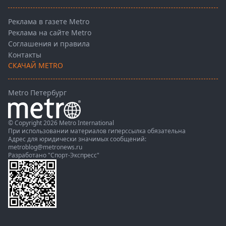
Реклама в газете Metro
Реклама на сайте Metro
Соглашения и правила
Контакты
СКАЧАЙ METRO
Metro Петербург
© Copyright 2026 Metro International
При использовании материалов гиперссылка обязательна
Адрес для юридически значимых сообщений:
metroblog@metronews.ru
Разработано
"Спорт-Экспресс"