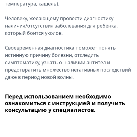
температура, кашель).
Человеку, желающему провести диагностику
наличия/отсутствия заболевания для ребёнка,
который боится уколов.
Своевременная диагностика поможет понять
истинную причину болезни, отследить
симптоматику, узнать о наличии антител и
предотвратить множество негативных последствий
даже в период новой волны.
Перед использованием необходимо
ознакомиться с инструкцией и получить
консультацию у специалистов.