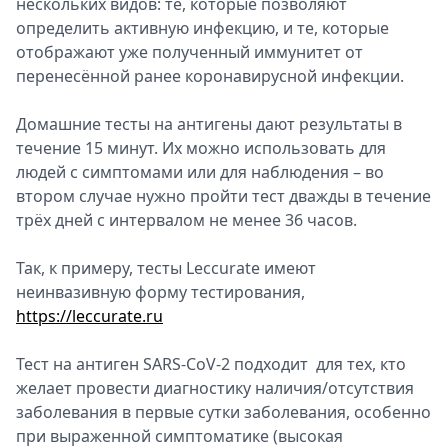
нескольких видов: те, которые позволяют
определить активную инфекцию, и те, которые
отображают уже полученный иммунитет от
перенесённой ранее коронавирусной инфекции.
Домашние тесты на антигены дают результаты в
течение 15 минут. Их можно использовать для
людей с симптомами или для наблюдения – во
втором случае нужно пройти тест дважды в течение
трёх дней с интервалом не менее 36 часов.
Так, к примеру, тесты Leccurate имеют
неинвазивную форму тестирования,
https://leccurate.ru
Тест на антиген SARS-CoV-2 подходит для тех, кто
желает провести диагностику наличия/отсутствия
заболевания в первые сутки заболевания, особенно
при выраженной симптоматике (высокая