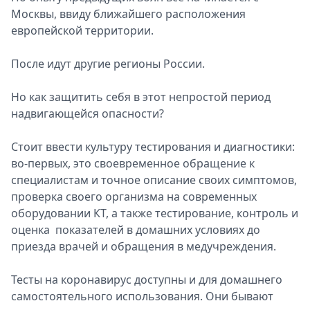
Москвы, ввиду ближайшего расположения
европейской территории.
После идут другие регионы России.
Но как защитить себя в этот непростой период
надвигающейся опасности?
Стоит ввести культуру тестирования и диагностики:
во-первых, это своевременное обращение к
специалистам и точное описание своих симптомов,
проверка своего организма на современных
оборудовании КТ, а также тестирование, контроль и
оценка показателей в домашних условиях до
приезда врачей и обращения в медучреждения.
Тесты на коронавирус доступны и для домашнего
самостоятельного использования. Они бывают