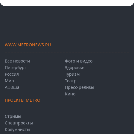
WWW.METRONEWS.RU
Все новости
Фото и видео
Петербург
Здоровье
Россия
Туризм
Мир
Театр
Афиша
Пресс-релизы
Кино
ПРОЕКТЫ METRO
Стримы
Спецпроекты
Колумнисты