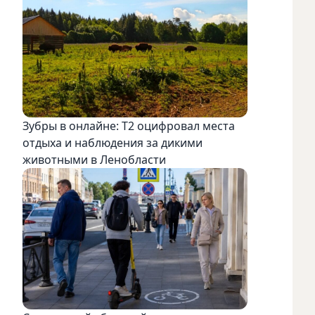
Зубры в онлайне: Т2 оцифровал места
отдыха и наблюдения за дикими
животными в Ленобласти