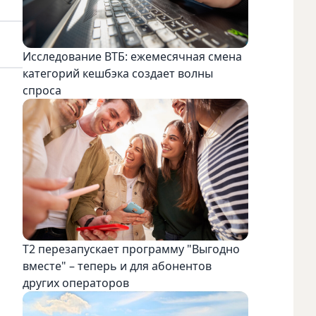
Исследование ВТБ: ежемесячная смена
категорий кешбэка создает волны
спроса
Т2 перезапускает программу "Выгодно
вместе" – теперь и для абонентов
других операторов