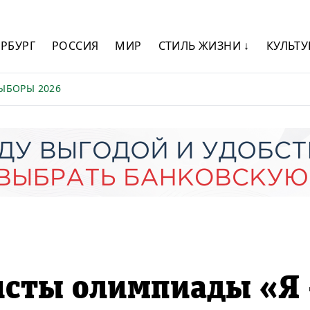
ЕРБУРГ
РОССИЯ
МИР
СТИЛЬ ЖИЗНИ ↓
КУЛЬТУ
ЫБОРЫ 2026
исты олимпиады «Я