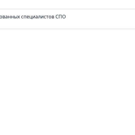
рованных специалистов СПО