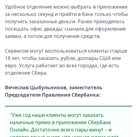
Удобное отделение можно выбрать в приложении
Спецпроекты
за несколько секунд и прийти в банк только чтобы
Звезды
получить заказанные деньги. Ранее приходилось
Выборы
посещать офис дважды: сначала для оформления
2026
заявки, а потом для получения средств.
Скачай
Metro
Сервисом могут воспользоваться клиенты старше
18 лет, чтобы заказать рубли, доллары США или
евро. Услуга работает во всех городах, где есть
отделения Сбера.
Вячеслав Цыбульников, заместитель
Председателя Правления Сбербанка:
"Уже год наши клиенты могут заказать
наличные прямо в приложении СберБанк
Онлайн. Достаточно всего пары минут – и