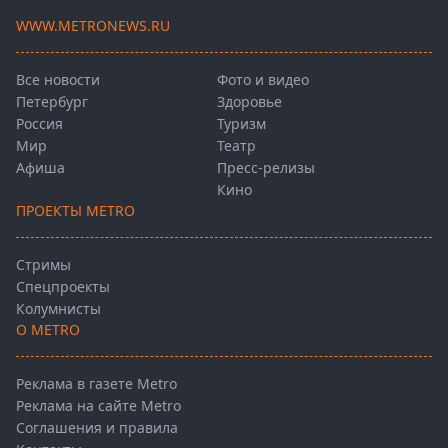
WWW.METRONEWS.RU
Все новости
Фото и видео
Петербург
Здоровье
Россия
Туризм
Мир
Театр
Афиша
Пресс-релизы
Кино
ПРОЕКТЫ METRO
Стримы
Спецпроекты
Колумнисты
О METRO
Реклама в газете Metro
Реклама на сайте Metro
Соглашения и правила