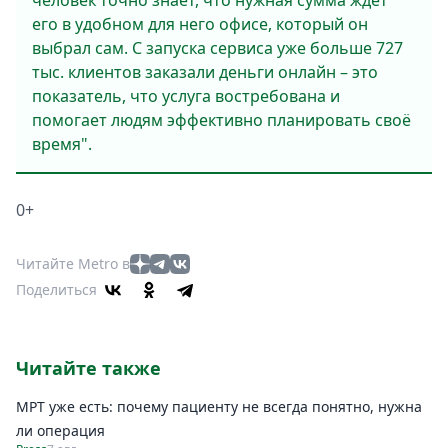
человек точно знает, что нужная сумма ждёт
его в удобном для него офисе, который он
выбрал сам. С запуска сервиса уже больше 727
тыс. клиентов заказали деньги онлайн – это
показатель, что услуга востребована и
помогает людям эффективно планировать своё
время".
0+
Читайте Metro в
Поделиться
Читайте также
МРТ уже есть: почему пациенту не всегда понятно, нужна
ли операция