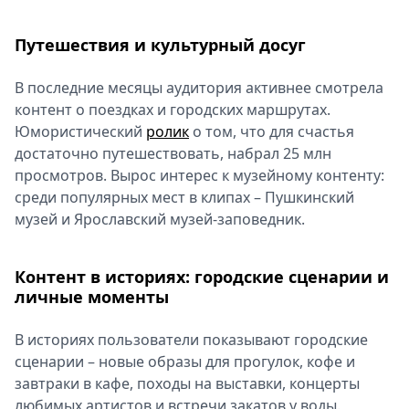
Путешествия и культурный досуг
В последние месяцы аудитория активнее смотрела
контент о поездках и городских маршрутах.
Юмористический
ролик
о том, что для счастья
достаточно путешествовать, набрал 25 млн
просмотров. Вырос интерес к музейному контенту:
среди популярных мест в клипах – Пушкинский
музей и Ярославский музей-заповедник.
Контент в историях: городские сценарии и
личные моменты
В историях пользователи показывают городские
сценарии – новые образы для прогулок, кофе и
завтраки в кафе, походы на выставки, концерты
любимых артистов и встречи закатов у воды.