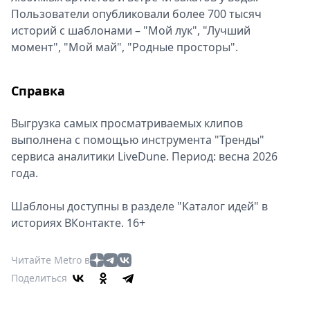
Пользователи опубликовали более 700 тысяч
историй с шаблонами – "Мой лук", "Лучший
момент", "Мой май", "Родные просторы".
Справка
Выгрузка самых просматриваемых клипов
выполнена с помощью инструмента "Тренды"
сервиса аналитики LiveDune. Период: весна 2026
года.
Шаблоны доступны в разделе "Каталог идей" в
историях ВКонтакте. 16+
Читайте Metro в
Поделиться