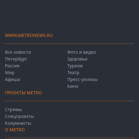
WWW.METRONEWS.RU
Все новости
Фото и видео
Петербург
Здоровье
Россия
Туризм
Мир
Театр
Афиша
Пресс-релизы
Кино
ПРОЕКТЫ METRO
Стримы
Спецпроекты
Колумнисты
О METRO