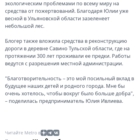
экологическим проблемами по всему миру на
средства от пожертвований. Благодаря Юлии уже
весной в Ульяновской области зазеленеет
небольшой лес.
Блогер также вложила средства в реконструкцию
дороги в деревне Савино Тульской области, где на
протяжении 300 лет проживали ее предки. Работы
ведутся с разрешения местной администрации.
"Благотворительность – это мой посильный вклад в
будущее наших детей и родного города. Мне бы
очень хотелось, чтобы вокруг было больше добра",
– поделилась предприниматель Юлия Ивлиева.
Читайте Metro в