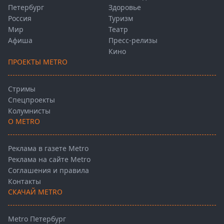
Петербург
Здоровье
Россия
Туризм
Мир
Театр
Афиша
Пресс-релизы
Кино
ПРОЕКТЫ METRO
Стримы
Спецпроекты
Колумнисты
О METRO
Реклама в газете Metro
Реклама на сайте Metro
Соглашения и правила
Контакты
СКАЧАЙ METRO
Metro Петербург