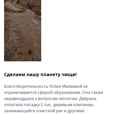
Сделаем нашу планету чище!
Благотворительность Юлии Ивлиевой не
ограничивается сферой образования. Она также
неравнодушна к вопросам экологии. Девушка
оплатила посадку 5 тыс. деревьев компании,
занимающейся очисткой рек и другими