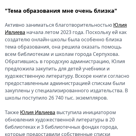
"Тема образования мне очень близка"
Активно заниматься благотворительностью
Юлия
Ивлиева
начала летом 2023 года. Поскольку ей как
создателю онлайн-школы была особенно близка
тема образования, она решила оказать помощь
всем библиотекам и школам города Серпухова.
Обратившись в городскую администрацию, Юлия
предложила закупить для детей учебники и
художественную литературу. Вскоре книги согласно
предоставленным администрацией спискам были
закуплены у специализированного издательства. В
школы поступило 26 740 тыс. экземпляров.
Также
Юлия Ивлиева
выступила инициатором
обновления художественной литературы в 20
библиотеках и 3 библиотечных фондах города,
которые предоставили собственные списки