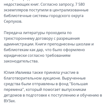
недостающих книг. Согласно запросу, 7 580
экземпляров поступили в централизованные
библиотечные системы городского округа
Серпухов.
Передача литературы проходила по
трехстороннему договору с разрешения
администрации. Книги преподнесены школам и
библиотекам как дар, что было оформлено
юридически согласно требованиям
законодательства.
Юлия Ивлиева также приняла участие в
благотворительном аукционе. Вырученные
средства были отправлены в фонд "Большая
перемена", который помогает выпускникам
детдомов в подготовке к поступлению и обучению в
ВУЗах.