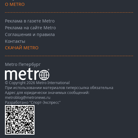
О METRO
Реклама в газете Metro
Реклама на сайте Metro
Соглашения и правила
Контакты
СКАЧАЙ METRO
Metro Петербург
© Copyright 2026 Metro International
При использовании материалов гиперссылка обязательна
Адрес для юридически значимых сообщений:
metroblog@metronews.ru
Разработано
"Спорт-Экспресс"