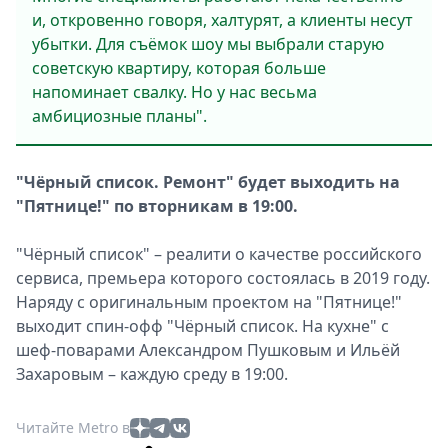
и, откровенно говоря, халтурят, а клиенты несут
убытки. Для съёмок шоу мы выбрали старую
советскую квартиру, которая больше
напоминает свалку. Но у нас весьма
амбициозные планы".
"Чёрный список. Ремонт" будет выходить на
"Пятнице!" по вторникам в 19:00.
"Чёрный список" – реалити о качестве российского
сервиса, премьера которого состоялась в 2019 году.
Наряду с оригинальным проектом на "Пятнице!"
выходит спин-офф "Чёрный список. На кухне" с
шеф-поварами Александром Пушковым и Ильёй
Захаровым – каждую среду в 19:00.
Читайте Metro в