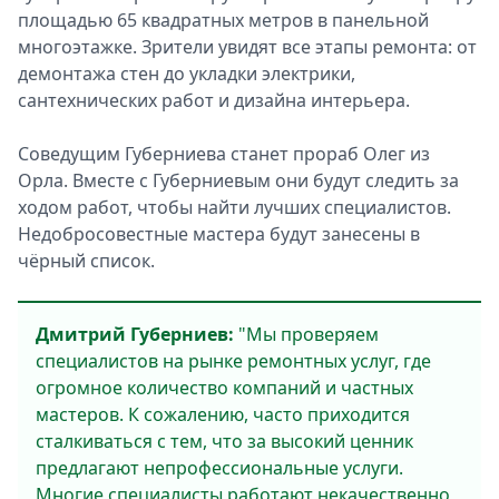
площадью 65 квадратных метров в панельной
многоэтажке. Зрители увидят все этапы ремонта: от
демонтажа стен до укладки электрики,
сантехнических работ и дизайна интерьера.
Соведущим Губерниева станет прораб Олег из
Орла. Вместе с Губерниевым они будут следить за
ходом работ, чтобы найти лучших специалистов.
Недобросовестные мастера будут занесены в
чёрный список.
Дмитрий Губерниев:
"Мы проверяем
специалистов на рынке ремонтных услуг, где
огромное количество компаний и частных
мастеров. К сожалению, часто приходится
сталкиваться с тем, что за высокий ценник
предлагают непрофессиональные услуги.
Многие специалисты работают некачественно