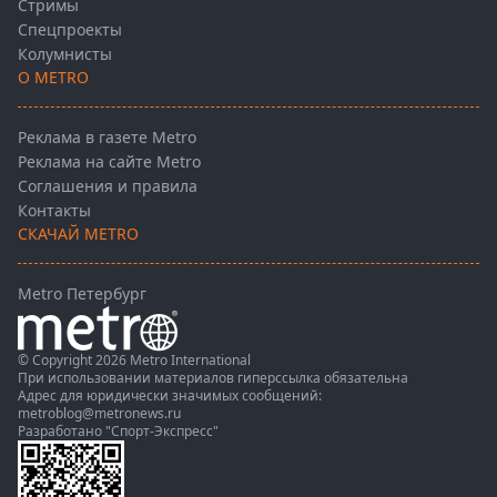
Стримы
Спецпроекты
Колумнисты
О METRO
Реклама в газете Metro
Реклама на сайте Metro
Соглашения и правила
Контакты
СКАЧАЙ METRO
Metro Петербург
© Copyright 2026 Metro International
При использовании материалов гиперссылка обязательна
Адрес для юридически значимых сообщений:
metroblog@metronews.ru
Разработано
"Спорт-Экспресс"