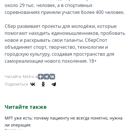
около 29 тыс. человек, а в спортивных
соревнованиях приняли участие более 400 человек.
Сбер развивает проекты для молодёжи, которые
помогают находить единомышленников, пробовать
новое и раскрывать свои таланты. СберСпот
объединяет спорт, творчество, технологии и
городскую культуру, создавая пространство для
самореализации нового поколения. 18+
Читайте Metro в
Поделиться
Читайте также
МРТ уже есть: почему пациенту не всегда понятно, нужна
ли операция