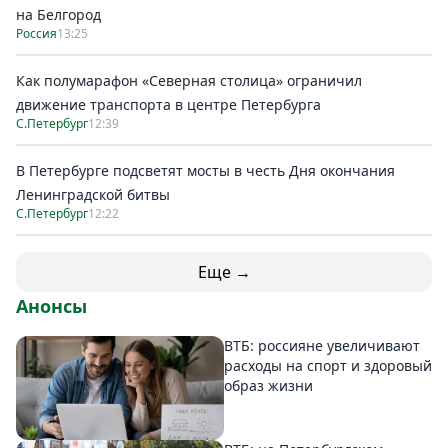
на Белгород
Россия
13:25
Как полумарафон «Северная столица» ограничил
движение транспорта в центре Петербурга
С.Петербург
12:39
В Петербурге подсветят мосты в честь Дня окончания
Ленинградской битвы
С.Петербург
12:22
Еще →
Анонсы
ВТБ: россияне увеличивают
расходы на спорт и здоровый
образ жизни