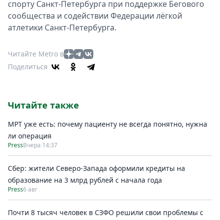
спорту Санкт-Петербурга при поддержке Бегового
сообщества и содействии Федерации лёгкой
атлетики Санкт-Петербурга.
Читайте Metro в
Поделиться
Читайте также
МРТ уже есть: почему пациенту не всегда понятно, нужна
ли операция
Press
Вчера 14:37
Сбер: жители Северо-Запада оформили кредиты на
образование на 3 млрд рублей с начала года
Press
6 авг
Почти 8 тысяч человек в СЗФО решили свои проблемы с