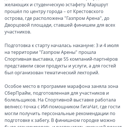
желающих и студенческую эстафету. Маршрут
прошёл по центру города – от Крестовского
острова, где расположена "Газпром Арена", до
Дворцовой площади, ставшей финишем для всех
участников.
Подготовка к старту началась накануне: 3 и 4 июля
на территории "Газпром Арены" прошла
Спортивная выставка, где 55 компаний-партнёров
представили свои продукты и услуги, а для гостей
был организован тематический лекторий.
Особое место в программе марафона заняла зона
СберПрайм, подготовленная для участников и
болельщиков. На Спортивной выставке работала
велнесс-точка с ИИ-помощником ГигаЧат, где гости
могли получить персональные рекомендации по
подготовке к забегу. В финишном городке можно