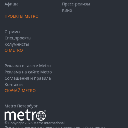
Афиша
Пресс-релизы
Кино
ПРОЕКТЫ METRO
Стримы
Спецпроекты
Колумнисты
О METRO
Реклама в газете Metro
Реклама на сайте Metro
Соглашения и правила
Контакты
СКАЧАЙ METRO
Metro Петербург
© Copyright 2026 Metro International
При использовании материалов гиперссылка обязательна