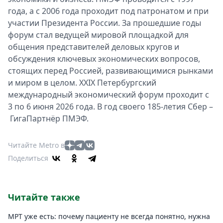
года, а с 2006 года проходит под патронатом и при
участии Президента России. За прошедшие годы
форум стал ведущей мировой площадкой для
общения представителей деловых кругов и
обсуждения ключевых экономических вопросов,
стоящих перед Россией, развивающимися рынками
и миром в целом. XXIX Петербургский
международный экономический форум проходит с
3 по 6 июня 2026 года. В год своего 185-летия Сбер –
ГигаПартнёр ПМЭФ.
Читайте Metro в
Поделиться
Читайте также
МРТ уже есть: почему пациенту не всегда понятно, нужна