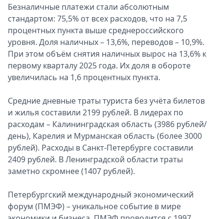
Безналичные платежи стали абсолютным
стандартом: 75,5% от всех расходов, что на 7,5
процентных пункта выше среднероссийского
уровня. Доля наличных – 13,6%, переводов – 10,9%.
При этом объём снятия наличных вырос на 13,6% к
первому кварталу 2025 года. Их доля в обороте
увеличилась на 1,6 процентных пункта.
Средние дневные траты туриста без учёта билетов
и жилья составили 2199 рублей. В лидерах по
расходам – Калининградская область (3986 рублей/
день), Карелия и Мурманская область (более 3000
рублей). Расходы в Санкт-Петербурге составили
2409 рублей. В Ленинградской области траты
заметно скромнее (1407 рублей).
Петербургский международный экономический
форум (ПМЭФ) – уникальное событие в мире
экономики и бизнеса. ПМЭФ проводится с 1997