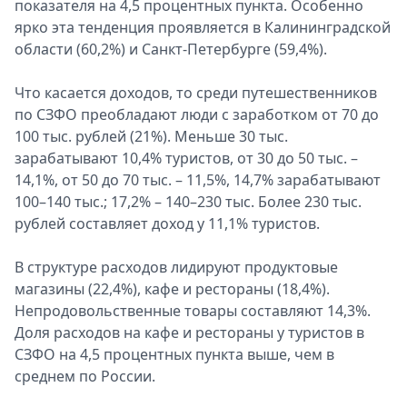
показателя на 4,5 процентных пункта. Особенно
ярко эта тенденция проявляется в Калининградской
области (60,2%) и Санкт-Петербурге (59,4%).
Что касается доходов, то среди путешественников
по СЗФО преобладают люди с заработком от 70 до
100 тыс. рублей (21%). Меньше 30 тыс.
зарабатывают 10,4% туристов, от 30 до 50 тыс. –
14,1%, от 50 до 70 тыс. – 11,5%, 14,7% зарабатывают
100–140 тыс.; 17,2% – 140–230 тыс. Более 230 тыс.
рублей составляет доход у 11,1% туристов.
В структуре расходов лидируют продуктовые
магазины (22,4%), кафе и рестораны (18,4%).
Непродовольственные товары составляют 14,3%.
Доля расходов на кафе и рестораны у туристов в
СЗФО на 4,5 процентных пункта выше, чем в
среднем по России.