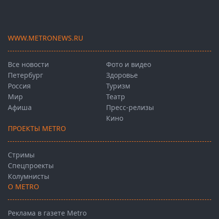
WWW.METRONEWS.RU
Все новости
Фото и видео
Петербург
Здоровье
Россия
Туризм
Мир
Театр
Афиша
Пресс-релизы
Кино
ПРОЕКТЫ METRO
Стримы
Спецпроекты
Колумнисты
О METRO
Реклама в газете Metro