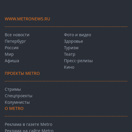
WWW.METRONEWS.RU
Все новости
Фото и видео
Петербург
Здоровье
Россия
Туризм
Мир
Театр
Афиша
Пресс-релизы
Кино
ПРОЕКТЫ METRO
Стримы
Спецпроекты
Колумнисты
О METRO
Реклама в газете Metro
Реклама на сайте Metro