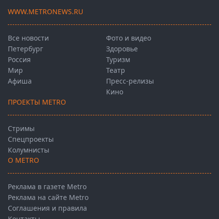
WWW.METRONEWS.RU
Все новости
Фото и видео
Петербург
Здоровье
Россия
Туризм
Мир
Театр
Афиша
Пресс-релизы
Кино
ПРОЕКТЫ METRO
Стримы
Спецпроекты
Колумнисты
О METRO
Реклама в газете Metro
Реклама на сайте Metro
Соглашения и правила
Контакты