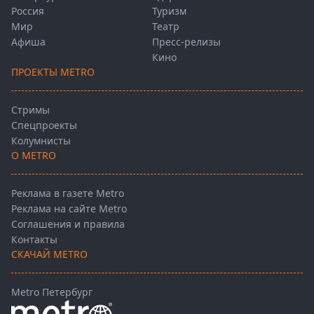
Россия
Туризм
Мир
Театр
Афиша
Пресс-релизы
Кино
ПРОЕКТЫ METRO
Стримы
Спецпроекты
Колумнисты
О METRO
Реклама в газете Metro
Реклама на сайте Metro
Соглашения и правила
Контакты
СКАЧАЙ METRO
Metro Петербург