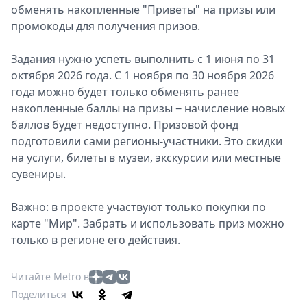
обменять накопленные "Приветы" на призы или
промокоды для получения призов.
Задания нужно успеть выполнить с 1 июня по 31
октября 2026 года. С 1 ноября по 30 ноября 2026
года можно будет только обменять ранее
накопленные баллы на призы − начисление новых
баллов будет недоступно. Призовой фонд
подготовили сами регионы-участники. Это скидки
на услуги, билеты в музеи, экскурсии или местные
сувениры.
Важно: в проекте участвуют только покупки по
карте "Мир". Забрать и использовать приз можно
только в регионе его действия.
Читайте Metro в
Поделиться