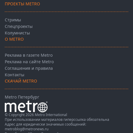
ПРОЕКТЫ METRO
Стримы
Спецпроекты
Колумнисты
О METRO
Реклама в газете Metro
Реклама на сайте Metro
Соглашения и правила
Контакты
СКАЧАЙ METRO
Metro Петербург
© Copyright 2026 Metro International
При использовании материалов гиперссылка обязательна
Адрес для юридически значимых сообщений:
metroblog@metronews.ru