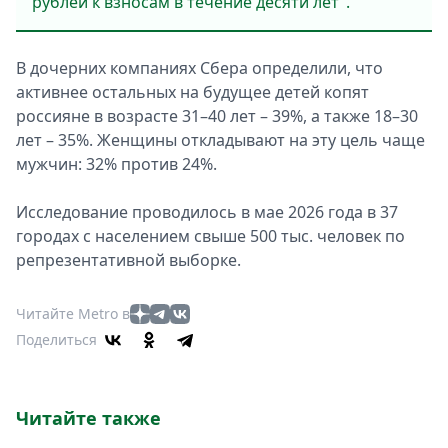
рублей к взносам в течение десяти лет".
В дочерних компаниях Сбера определили, что
активнее остальных на будущее детей копят
россияне в возрасте 31–40 лет – 39%, а также 18–30
лет – 35%. Женщины откладывают на эту цель чаще
мужчин: 32% против 24%.
Исследование проводилось в мае 2026 года в 37
городах с населением свыше 500 тыс. человек по
репрезентативной выборке.
Читайте Metro в
Поделиться
Читайте также