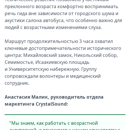
преклонного возраста комфортно воспринимать
речь гида вне зависимости от городского шума и
акустики салона автобуса, что особенно важно для
людей с возрастными изменениями слуха.
Маршрут продолжительностью 3 часа охватил
ключевые достопримечательности исторического
центра: Михайловский замок, Никольский собор,
Семимостье, Исаакиевскую площадь
и Университетскую набережную. Группу
сопровождали волонтеры и медицинский
сотрудник.
Анастасия Малик, руководитель отдела
маркетинга CrystalSound:
"Мы знаем, как работать с возрастной