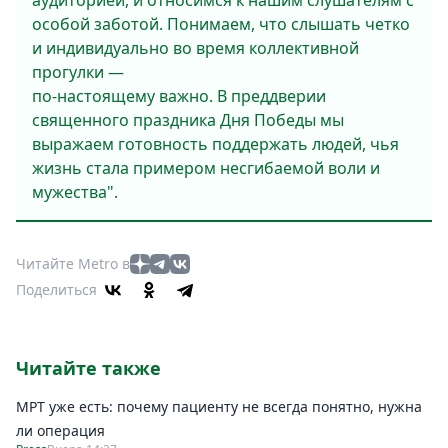
аудиторией, и относимся к нашим слушателям с
особой заботой. Понимаем, что слышать четко
и индивидуально во время коллективной
прогулки —
по-настоящему важно. В преддверии
священного праздника Дня Победы мы
выражаем готовность поддержать людей, чья
жизнь стала примером несгибаемой воли и
мужества".
Читайте Metro в
Поделиться
Читайте также
МРТ уже есть: почему пациенту не всегда понятно, нужна
ли операция