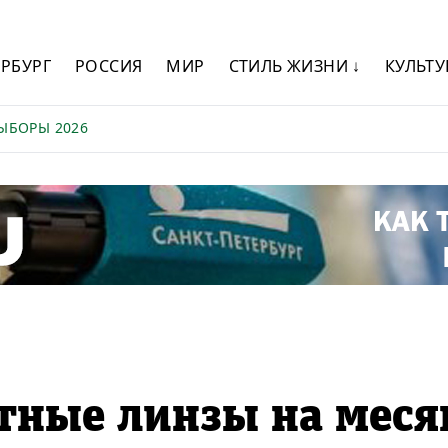
ЕРБУРГ
РОССИЯ
МИР
СТИЛЬ ЖИЗНИ ↓
КУЛЬТУ
ЫБОРЫ 2026
тные линзы на меся