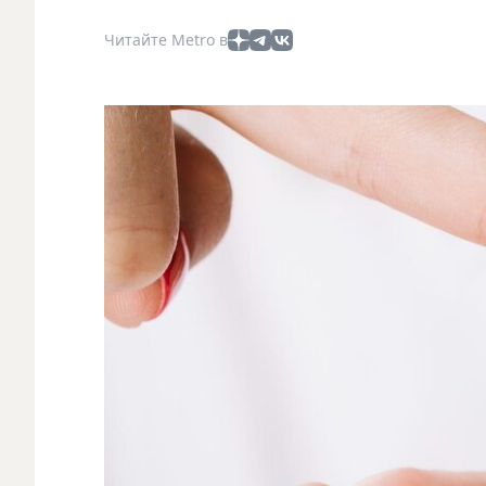
Читайте Metro в