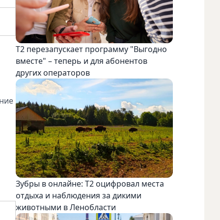
Т2 перезапускает программу "Выгодно
вместе" – теперь и для абонентов
других операторов
ение
Зубры в онлайне: Т2 оцифровал места
отдыха и наблюдения за дикими
животными в Ленобласти