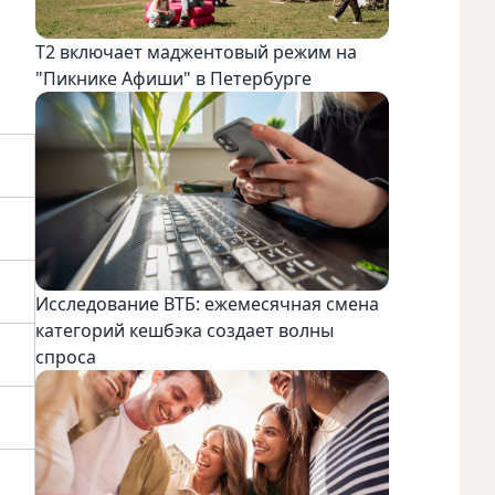
Т2 включает маджентовый режим на
"Пикнике Афиши" в Петербурге
Исследование ВТБ: ежемесячная смена
категорий кешбэка создает волны
спроса