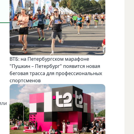
ВТБ: на Петербургском марафоне
"Пушкин – Петербург" появится новая
беговая трасса для профессиональных
спортсменов
или