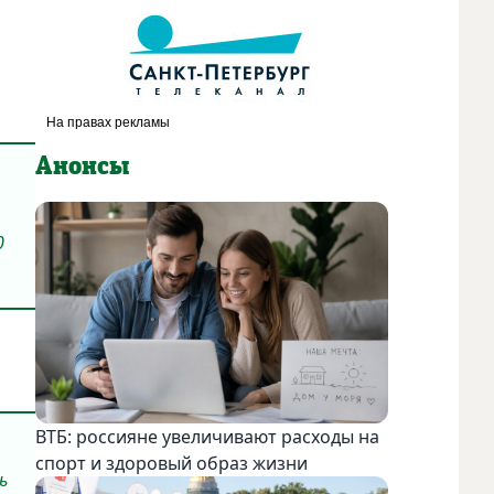
Анонсы
0
ВТБ: россияне увеличивают расходы на
спорт и здоровый образ жизни
ь