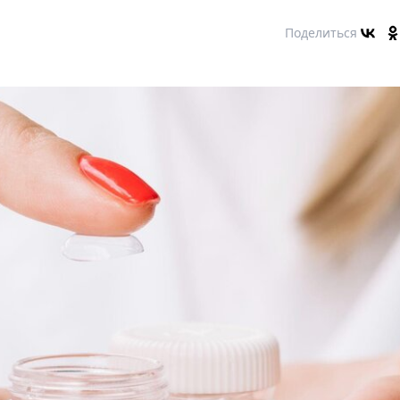
Поделиться