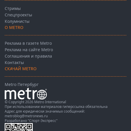
Стримы
Спецпроекты
Колумнисты
О METRO
Реклама в газете Metro
Реклама на сайте Metro
Соглашения и правила
Контакты
СКАЧАЙ METRO
Metro Петербург
© Copyright 2026 Metro International
При использовании материалов гиперссылка обязательна
Адрес для юридически значимых сообщений:
metroblog@metronews.ru
Разработано
"Спорт-Экспресс"