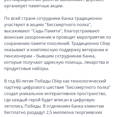
организует памятные акции.
По всей стране сотрудники банка традиционно
участвуют в акциях "Бессмертного полка",
высаживают "Сады Памяти", благоустраивают
воинские захоронения и проводят мероприятия по
сохранению памяти поколений. Традиционно Сбер
оказывает и комплексную поддержку ветеранам и
пенсионерам – бывшим сотрудникам банка,
которые получают адресную помощь, лекарства и
продуктовые наборы.
В год 80-летия Победы Сбер как технологический
партнёр цифрового шествия "Бессмертного полка"
создал уникальное интерактивное пространство,
где каждый герой будет вписан в цифровую
летопись Победы. В отделениях банка клиентам
бесплатно раздадут 2,5 миллиона георгиевских