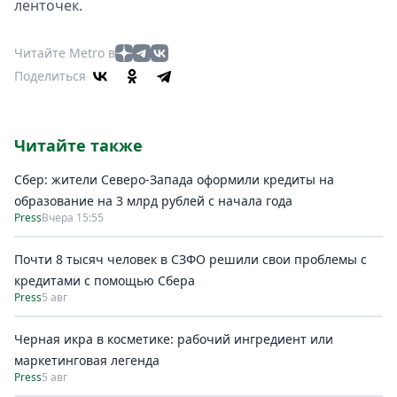
ленточек.
Читайте Metro в
Поделиться
Читайте также
Сбер: жители Северо-Запада оформили кредиты на
образование на 3 млрд рублей с начала года
Press
Вчера 15:55
Почти 8 тысяч человек в СЗФО решили свои проблемы с
кредитами с помощью Сбера
Press
5 авг
Черная икра в косметике: рабочий ингредиент или
маркетинговая легенда
Press
5 авг