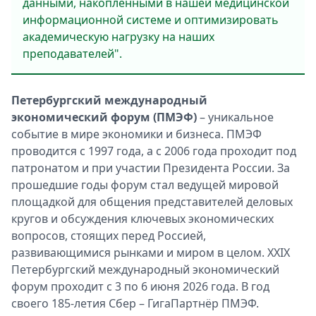
данными, накопленными в нашей медицинской
информационной системе и оптимизировать
академическую нагрузку на наших
преподавателей".
Петербургский международный
экономический форум (ПМЭФ)
– уникальное
событие в мире экономики и бизнеса. ПМЭФ
проводится с 1997 года, а с 2006 года проходит под
патронатом и при участии Президента России. За
прошедшие годы форум стал ведущей мировой
площадкой для общения представителей деловых
кругов и обсуждения ключевых экономических
вопросов, стоящих перед Россией,
развивающимися рынками и миром в целом. XXIX
Петербургский международный экономический
форум проходит с 3 по 6 июня 2026 года. В год
своего 185-летия Сбер – ГигаПартнёр ПМЭФ.