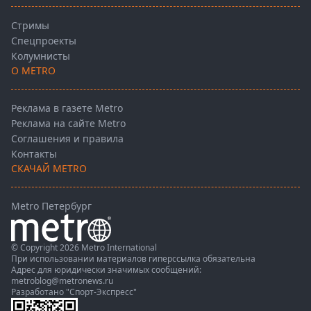
Стримы
Спецпроекты
Колумнисты
О METRO
Реклама в газете Metro
Реклама на сайте Metro
Соглашения и правила
Контакты
СКАЧАЙ METRO
Metro Петербург
© Copyright 2026 Metro International
При использовании материалов гиперссылка обязательна
Адрес для юридически значимых сообщений:
metroblog@metronews.ru
Разработано
"Спорт-Экспресс"