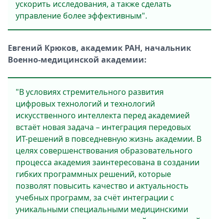
ускорить исследования, а также сделать
управление более эффективным".
Евгений Крюков, академик РАН, начальник
Военно-медицинской академии:
"В условиях стремительного развития
цифровых технологий и технологий
искусственного интеллекта перед академией
встаёт новая задача – интеграция передовых
ИТ-решений в повседневную жизнь академии. В
целях совершенствования образовательного
процесса академия заинтересована в создании
гибких программных решений, которые
позволят повысить качество и актуальность
учебных программ, за счёт интеграции с
уникальными специальными медицинскими