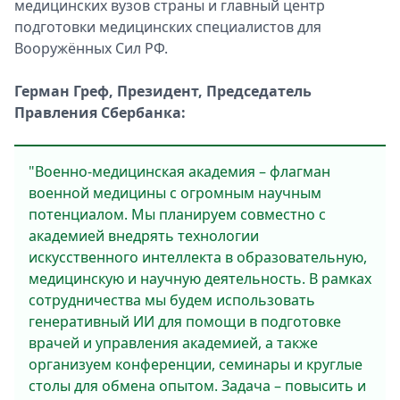
медицинских вузов страны и главный центр
подготовки медицинских специалистов для
Вооружённых Сил РФ.
Герман Греф, Президент, Председатель
Правления Сбербанка:
"Военно-медицинская академия – флагман
военной медицины с огромным научным
потенциалом. Мы планируем совместно с
академией внедрять технологии
искусственного интеллекта в образовательную,
медицинскую и научную деятельность. В рамках
сотрудничества мы будем использовать
генеративный ИИ для помощи в подготовке
врачей и управления академией, а также
организуем конференции, семинары и круглые
столы для обмена опытом. Задача – повысить и