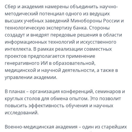
Сбер и академия намерены объединить научно-
Спецпроекты
методический потенциал одного из ведущих
Звезды
высших учебных заведений Минобороны России и
Выборы
технологическую экспертизу банка. Стороны
2026
создадут и внедрят передовые решения в области
Скачай
информационных технологий и искусственного
Metro
интеллекта. В рамках реализации совместных
проектов предполагается применение
генеративного ИИ в образовательной,
медицинской и научной деятельности, а также в
управлении академии.
В планах – организация конференций, семинаров и
круглых столов для обмена опытом. Это позволит
повысить эффективность обучения и научных
исследований.
Военно-медицинская академия – один из старейших