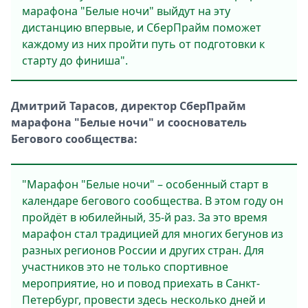
марафона "Белые ночи" выйдут на эту
дистанцию впервые, и СберПрайм поможет
каждому из них пройти путь от подготовки к
старту до финиша".
Дмитрий Тарасов, директор СберПрайм
марафона "Белые ночи" и сооснователь
Бегового сообщества:
"Марафон "Белые ночи" – особенный старт в
календаре бегового сообщества. В этом году он
пройдёт в юбилейный, 35-й раз. За это время
марафон стал традицией для многих бегунов из
разных регионов России и других стран. Для
участников это не только спортивное
мероприятие, но и повод приехать в Санкт-
Петербург, провести здесь несколько дней и