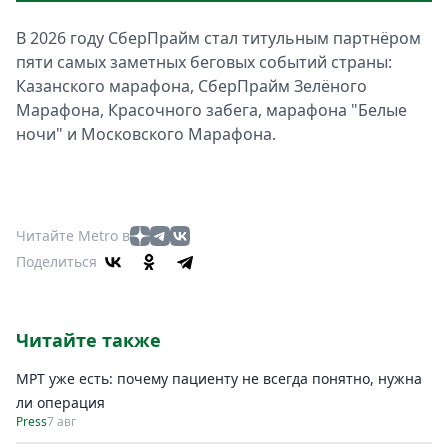
В 2026 году СберПрайм стал титульным партнёром
пяти самых заметных беговых событий страны:
Казанского марафона, СберПрайм Зелёного
Марафона, Красочного забега, марафона "Белые
ночи" и Московского Марафона.
Читайте Metro в
Поделиться
Читайте также
МРТ уже есть: почему пациенту не всегда понятно, нужна
ли операция
Press
7 авг