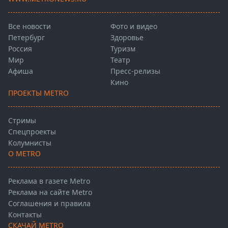
Все новости
Фото и видео
Петербург
Здоровье
Россия
Туризм
Мир
Театр
Афиша
Пресс-релизы
Кино
ПРОЕКТЫ METRO
Стримы
Спецпроекты
Колумнисты
О METRO
Реклама в газете Metro
Реклама на сайте Metro
Соглашения и правила
Контакты
СКАЧАЙ METRO