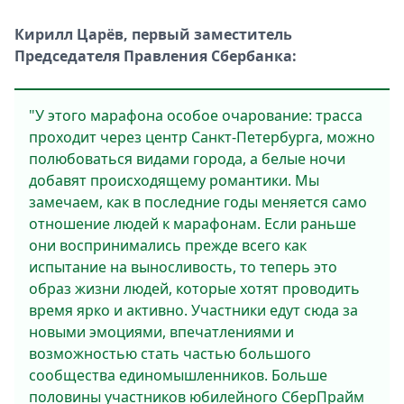
Кирилл Царёв, первый заместитель
Председателя Правления Сбербанка:
"У этого марафона особое очарование: трасса
проходит через центр Санкт-Петербурга, можно
полюбоваться видами города, а белые ночи
добавят происходящему романтики. Мы
замечаем, как в последние годы меняется само
отношение людей к марафонам. Если раньше
они воспринимались прежде всего как
испытание на выносливость, то теперь это
образ жизни людей, которые хотят проводить
время ярко и активно. Участники едут сюда за
новыми эмоциями, впечатлениями и
возможностью стать частью большого
сообщества единомышленников. Больше
половины участников юбилейного СберПрайм