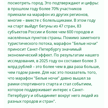
посмотреть город. Это подтверждают и цифры:
в прошлом году более 70% участников
приехали на марафон из других регионов,
многие – вместе с болельщиками. В этом году
на старт выйдут бегуны из 47 стран, 83
субъектов России и более чем 600 городов и
населённых пунктов страны. Помимо заметного
туристического потока, марафон "Белые ночи"
приносит Санкт-Петербургу значимый
экономический эффект. По результатам нашего
исследования, в 2025 году он составил более 3
млрд рублей – это более чем в два раза больше,
чем годом ранее. Для нас это показатель того,
что марафон "Белые ночи" давно вышел за
рамки спортивного старта и стал событием,
которое поддерживает интерес к Санкт-
Петербургу и объединяет вокруг него людей из
разных городов и стран".