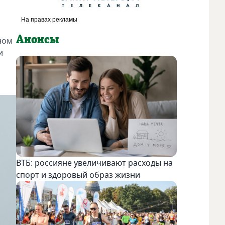
Анонсы
рном
и
ВТБ: россияне увеличивают расходы на
спорт и здоровый образ жизни