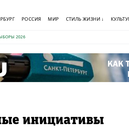
ЕРБУРГ
РОССИЯ
МИР
СТИЛЬ ЖИЗНИ ↓
КУЛЬТУ
ЫБОРЫ 2026
вные инициативы