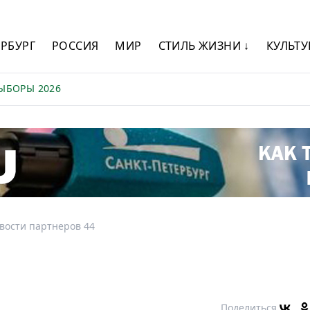
ЕРБУРГ
РОССИЯ
МИР
СТИЛЬ ЖИЗНИ ↓
КУЛЬТУ
ЫБОРЫ 2026
вости партнеров 44
Поделиться