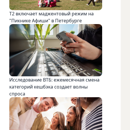
Т2 включает маджентовый режим на
"Пикнике Афиши" в Петербурге
Исследование ВТБ: ежемесячная смена
категорий кешбэка создает волны
спроса