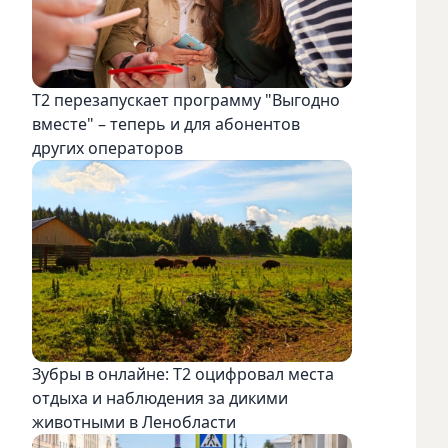
Т2 перезапускает программу "Выгодно
вместе" – теперь и для абонентов
других операторов
Зубры в онлайне: Т2 оцифровал места
отдыха и наблюдения за дикими
животными в Ленобласти