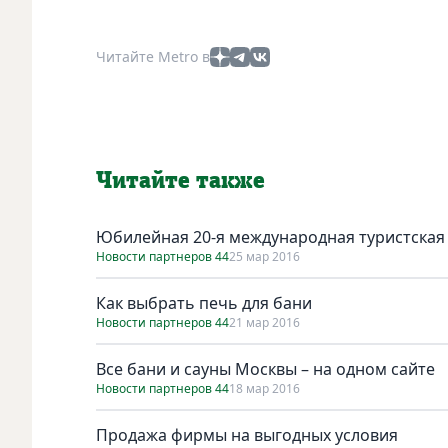
Читайте Metro в
Читайте также
Юбилейная 20-я международная туристская в
Новости партнеров 44
25 мар 2016
Как выбрать печь для бани
Новости партнеров 44
21 мар 2016
Все бани и сауны Москвы – на одном сайте
Новости партнеров 44
18 мар 2016
Продажа фирмы на выгодных условия