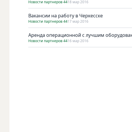
Новости партнеров 44
18 мар 2016
Вакансии на работу в Черкесске
Новости партнеров 44
17 мар 2016
Аренда операционной с лучшим оборудова
Новости партнеров 44
16 мар 2016