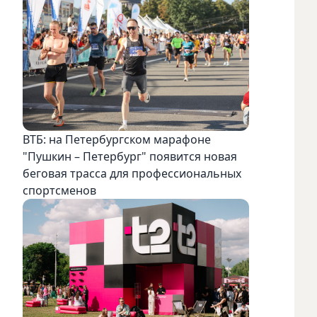
ВТБ: на Петербургском марафоне
"Пушкин – Петербург" появится новая
беговая трасса для профессиональных
спортсменов