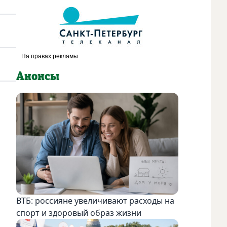
Анонсы
ВТБ: россияне увеличивают расходы на
спорт и здоровый образ жизни