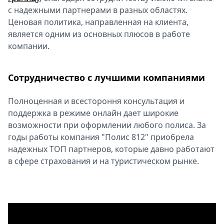
с надежными партнерами в разных областях.
Ценовая политика, направленная на клиента,
является одним из основных плюсов в работе
компании.
Сотрудничество с лучшими компаниями
Полноценная и всестороння консультация и
поддержка в режиме онлайн дает широкие
возможности при оформлении любого полиса. За
годы работы компания "Полис 812" приобрела
надежных ТОП партнеров, которые давно работают
в сфере страхования и на туристическом рынке.