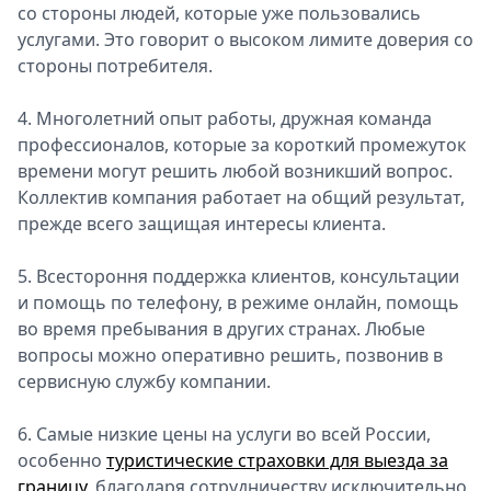
со стороны людей, которые уже пользовались
услугами. Это говорит о высоком лимите доверия со
стороны потребителя.
4. Многолетний опыт работы, дружная команда
профессионалов, которые за короткий промежуток
времени могут решить любой возникший вопрос.
Коллектив компания работает на общий результат,
прежде всего защищая интересы клиента.
5. Всестороння поддержка клиентов, консультации
и помощь по телефону, в режиме онлайн, помощь
во время пребывания в других странах. Любые
вопросы можно оперативно решить, позвонив в
сервисную службу компании.
6. Самые низкие цены на услуги во всей России,
особенно
туристические страховки для выезда за
границу
, благодаря сотрудничеству исключительно