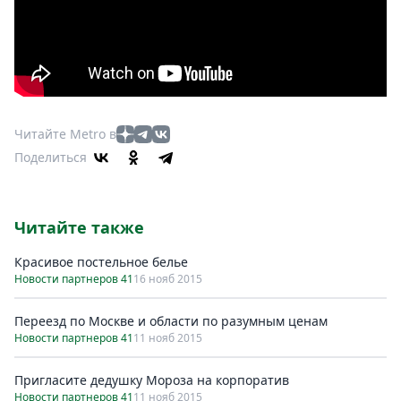
Читайте Metro в
Поделиться
Читайте также
Красивое постельное белье
Новости партнеров 41
16 нояб 2015
Переезд по Москве и области по разумным ценам
Новости партнеров 41
11 нояб 2015
Пригласите дедушку Мороза на корпоратив
Новости партнеров 41
11 нояб 2015