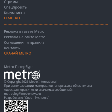
Стримы
Спецпроекты
Колумнисты
О METRO
Реклама в газете Metro
Реклама на сайте Metro
Соглашения и правила
Контакты
СКАЧАЙ METRO
Metro Петербург
© Copyright 2026 Metro International
При использовании материалов гиперссылка обязательна
Адрес для юридически значимых сообщений:
metroblog@metronews.ru
Разработано
"Спорт-Экспресс"