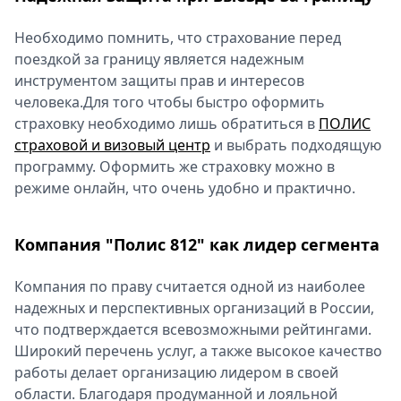
Спецпроекты
Необходимо помнить, что страхование перед
Звезды
поездкой за границу является надежным
Выборы
инструментом защиты прав и интересов
2026
человека.Для того чтобы быстро оформить
Скачай
страховку необходимо лишь обратиться в
ПОЛИС
Metro
страховой и визовый центр
и выбрать подходящую
программу. Оформить же страховку можно в
режиме онлайн, что очень удобно и практично.
Компания "Полис 812" как лидер сегмента
Компания по праву считается одной из наиболее
надежных и перспективных организаций в России,
что подтверждается всевозможными рейтингами.
Широкий перечень услуг, а также высокое качество
работы делает организацию лидером в своей
области. Благодаря продуманной и лояльной