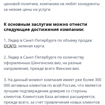
ценовой политике, компанию не любят конкуренты
за низкие цены на услуги.
К основным заслугам можно отнести
следующие достижения компании:
1. Лидер в Санкт-Петербурге по объёму продаж
ОСАГО
, зеленая карта.
2. Лидер в Санкт-Петербурге по количеству
оформленных Шенгенских виз, на разные
направления, прежде всего Финских виз.
3. На данный момент компания имеет уже более 300
000 активных клиентов по всей России, что является
лучшим подтверждение доверия со стороны
клиентов. Клиентская база активно расширяется,
прежде всего, за счет привлечения новых клиентов