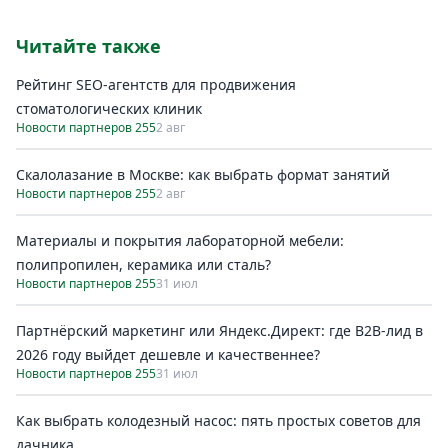
Читайте также
Рейтинг SEO-агентств для продвижения
стоматологических клиник
Новости партнеров 255
2 авг
Скалолазание в Москве: как выбрать формат занятий
Новости партнеров 255
2 авг
Материалы и покрытия лабораторной мебели:
полипропилен, керамика или сталь?
Новости партнеров 255
31 июл
Партнёрский маркетинг или Яндекс.Директ: где B2B-лид в
2026 году выйдет дешевле и качественнее?
Новости партнеров 255
31 июл
Как выбрать колодезный насос: пять простых советов для
дачника