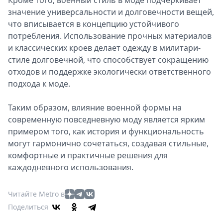
Кроме того, военный стиль в моде подчеркивает
значение универсальности и долговечности вещей,
что вписывается в концепцию устойчивого
потребления. Использование прочных материалов
и классических кроев делает одежду в милитари-
стиле долговечной, что способствует сокращению
отходов и поддержке экологически ответственного
подхода к моде.
Таким образом, влияние военной формы на
современную повседневную моду является ярким
примером того, как история и функциональность
могут гармонично сочетаться, создавая стильные,
комфортные и практичные решения для
каждодневного использования.
Читайте Metro в
Поделиться