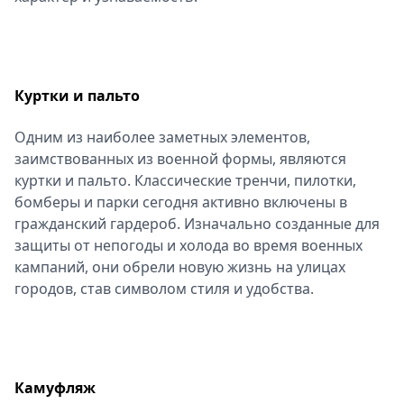
Спецпроекты
Звезды
Выборы
2026
Куртки и пальто
Скачай
Metro
Одним из наиболее заметных элементов,
заимствованных из военной формы, являются
куртки и пальто. Классические тренчи, пилотки,
бомберы и парки сегодня активно включены в
гражданский гардероб. Изначально созданные для
защиты от непогоды и холода во время военных
кампаний, они обрели новую жизнь на улицах
городов, став символом стиля и удобства.
Камуфляж