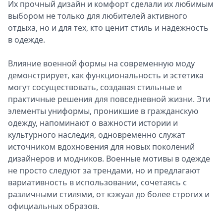
Их прочный дизайн и комфорт сделали их любимым
выбором не только для любителей активного
отдыха, но и для тех, кто ценит стиль и надежность
в одежде.
Влияние военной формы на современную моду
демонстрирует, как функциональность и эстетика
могут сосуществовать, создавая стильные и
практичные решения для повседневной жизни. Эти
элементы униформы, проникшие в гражданскую
одежду, напоминают о важности истории и
культурного наследия, одновременно служат
источником вдохновения для новых поколений
дизайнеров и модников. Военные мотивы в одежде
не просто следуют за трендами, но и предлагают
вариативность в использовании, сочетаясь с
различными стилями, от кэжуал до более строгих и
официальных образов.