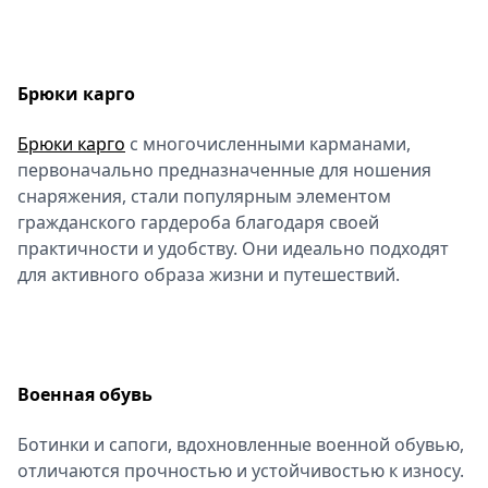
Брюки карго
Брюки карго
с многочисленными карманами,
первоначально предназначенные для ношения
снаряжения, стали популярным элементом
гражданского гардероба благодаря своей
практичности и удобству. Они идеально подходят
для активного образа жизни и путешествий.
Военная обувь
Ботинки и сапоги, вдохновленные военной обувью,
отличаются прочностью и устойчивостью к износу.