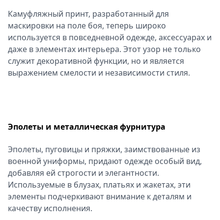
Камуфляжный принт, разработанный для
маскировки на поле боя, теперь широко
используется в повседневной одежде, аксессуарах и
даже в элементах интерьера. Этот узор не только
служит декоративной функции, но и является
выражением смелости и независимости стиля.
Эполеты и металлическая фурнитура
Эполеты, пуговицы и пряжки, заимствованные из
военной униформы, придают одежде особый вид,
добавляя ей строгости и элегантности.
Используемые в блузах, платьях и жакетах, эти
элементы подчеркивают внимание к деталям и
качеству исполнения.