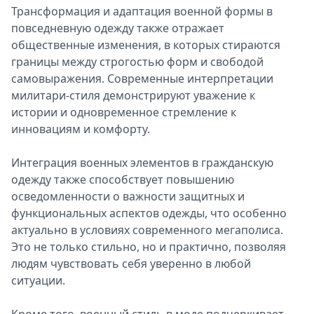
Трансформация и адаптация военной формы в
повседневную одежду также отражает
общественные изменения, в которых стираются
границы между строгостью форм и свободой
самовыражения. Современные интерпретации
милитари-стиля демонстрируют уважение к
истории и одновременное стремление к
инновациям и комфорту.
Интеграция военных элементов в гражданскую
одежду также способствует повышению
осведомленности о важности защитных и
функциональных аспектов одежды, что особенно
актуально в условиях современного мегаполиса.
Это не только стильно, но и практично, позволяя
людям чувствовать себя уверенно в любой
ситуации.