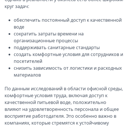
круг задач:
обеспечить постоянный доступ к качественной
воде
сократить затраты времени на
организационные процессы
поддерживать санитарные стандарты
создать комфортные условия для сотрудников и
посетителей
снизить зависимость от логистики и расходных
материалов
По данным исследований в области офисной среды,
комфортные условия труда, включая доступ к
качественной питьевой воде, положительно
влияют на удовлетворенность персонала и общее
восприятие работодателя. Это особенно важно в
компаниях, которые стремятся к устойчивому