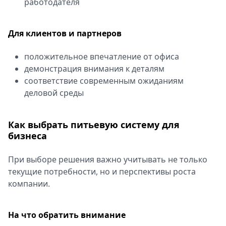
работодателя
Для клиентов и партнеров
положительное впечатление от офиса
демонстрация внимания к деталям
соответствие современным ожиданиям
деловой среды
Как выбрать питьевую систему для
бизнеса
При выборе решения важно учитывать не только
текущие потребности, но и перспективы роста
компании.
На что обратить внимание