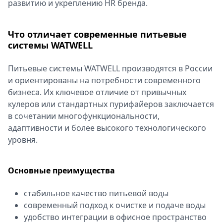
развитию и укреплению HR бренда.
Что отличает современные питьевые
системы WATWELL
Питьевые системы WATWELL производятся в России
и ориентированы на потребности современного
бизнеса. Их ключевое отличие от привычных
кулеров или стандартных пурифайеров заключается
в сочетании многофункциональности,
адаптивности и более высокого технологического
уровня.
Основные преимущества
стабильное качество питьевой воды
современный подход к очистке и подаче воды
удобство интеграции в офисное пространство