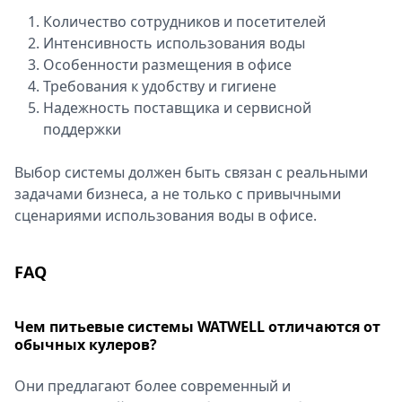
Количество сотрудников и посетителей
Интенсивность использования воды
Особенности размещения в офисе
Требования к удобству и гигиене
Надежность поставщика и сервисной
поддержки
Выбор системы должен быть связан с реальными
задачами бизнеса, а не только с привычными
сценариями использования воды в офисе.
FAQ
Чем питьевые системы WATWELL отличаются от
обычных кулеров?
Они предлагают более современный и