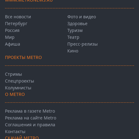
Все новости
Фото и видео
Петербург
Здоровье
Россия
Туризм
Мир
Театр
Афиша
Пресс-релизы
Кино
ПРОЕКТЫ METRO
Стримы
Спецпроекты
Колумнисты
О METRO
Реклама в газете Metro
Реклама на сайте Metro
Соглашения и правила
Контакты
СКАЧАЙ METRO