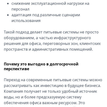
снижение эксплуатационной нагрузки на
персонал
адаптация под различные сценарии
использования
Такой подход делает питьевые системы не просто
оборудованием, а частью инфраструктурного
решения для офиса, переговорных зон, клиентских
пространств и административных помещений.
Почему это выгодно в долгосрочной
перспективе
Переход на современные питьевые системы можно
рассматривать как инвестицию в будущее бизнеса.
Компания получает не только удобный источник
воды, но и более предсказуемую систему
обеспечения офиса важным ресурсом. Это