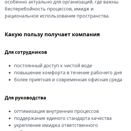
особенно актуально для организаций, где важны
бесперебойность процессов, имидж и
рациональное использование пространства.
Какую пользу получает компания
Для сотрудников
постоянный доступ к чистой воде
повышение комфорта в течение рабочего дня
более приятная и современная офисная среда
Для руководства
оптимизация внутренних процессов
поддержание единого стандарта качества
укрепление имиджа ответственного