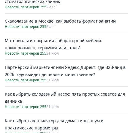
стоматологических клиник
Новости партнеров 255
2 авг
Скалолазание в Москве: как выбрать формат занятий
Новости партнеров 255
2 авг
Материалы и покрытия лабораторной мебели:
полипропилен, керамика или сталь?
Новости партнеров 255
31 июл
Партнёрский маркетинг или Яндекс.Директ: где B2B-лид в
2026 году выйдет дешевле и качественнее?
Новости партнеров 255
31 июл
Как выбрать колодезный насос: пять простых советов для
дачника
Новости партнеров 255
31 июл
Как выбрать вентилятор для дома: типы, шум и
практические параметры