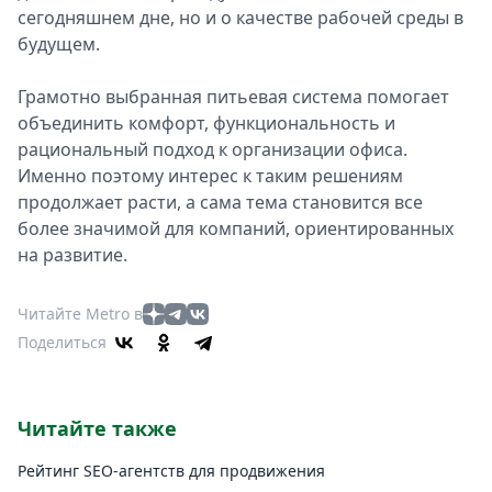
сегодняшнем дне, но и о качестве рабочей среды в
будущем.
Грамотно выбранная питьевая система помогает
объединить комфорт, функциональность и
рациональный подход к организации офиса.
Именно поэтому интерес к таким решениям
продолжает расти, а сама тема становится все
более значимой для компаний, ориентированных
на развитие.
Читайте Metro в
Поделиться
Читайте также
Рейтинг SEO-агентств для продвижения