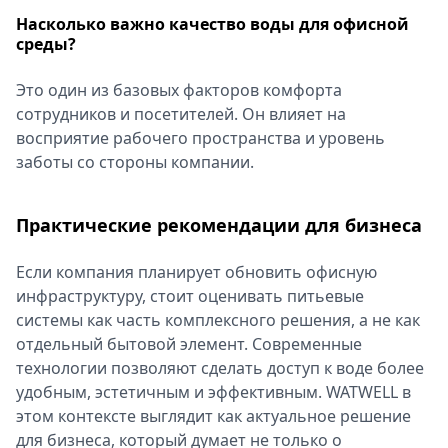
Насколько важно качество воды для офисной
среды?
Это один из базовых факторов комфорта
сотрудников и посетителей. Он влияет на
восприятие рабочего пространства и уровень
заботы со стороны компании.
Практические рекомендации для бизнеса
Если компания планирует обновить офисную
инфраструктуру, стоит оценивать питьевые
системы как часть комплексного решения, а не как
отдельный бытовой элемент. Современные
технологии позволяют сделать доступ к воде более
удобным, эстетичным и эффективным. WATWELL в
этом контексте выглядит как актуальное решение
для бизнеса, который думает не только о