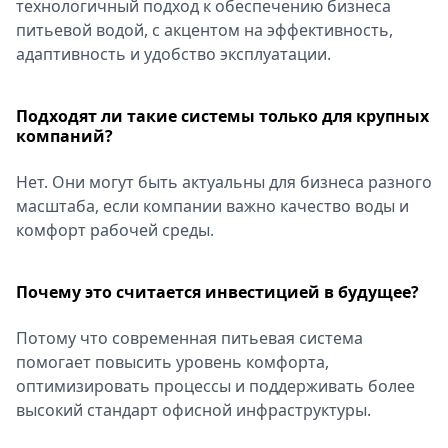
технологичный подход к обеспечению бизнеса
питьевой водой, с акцентом на эффективность,
адаптивность и удобство эксплуатации.
Подходят ли такие системы только для крупных
компаний?
Нет. Они могут быть актуальны для бизнеса разного
масштаба, если компании важно качество воды и
комфорт рабочей среды.
Почему это считается инвестицией в будущее?
Потому что современная питьевая система
помогает повысить уровень комфорта,
оптимизировать процессы и поддерживать более
высокий стандарт офисной инфраструктуры.