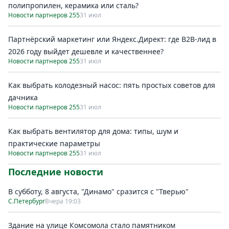
полипропилен, керамика или сталь?
Новости партнеров 255
31 июл
Партнёрский маркетинг или Яндекс.Директ: где B2B-лид в
2026 году выйдет дешевле и качественнее?
Новости партнеров 255
31 июл
Как выбрать колодезный насос: пять простых советов для
дачника
Новости партнеров 255
31 июл
Как выбрать вентилятор для дома: типы, шум и
практические параметры
Новости партнеров 255
31 июл
Последние новости
В субботу, 8 августа, "Динамо" сразится с "Тверью"
С.Петербург
Вчера 19:03
Здание на улице Комсомола стало памятником