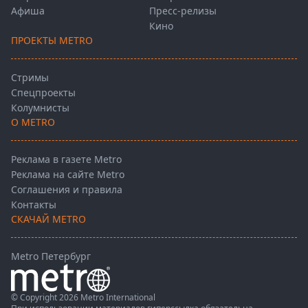
Афиша
Пресс-релизы
Кино
ПРОЕКТЫ METRO
Стримы
Спецпроекты
Колумнисты
О METRO
Реклама в газете Metro
Реклама на сайте Metro
Соглашения и правила
Контакты
СКАЧАЙ METRO
Metro Петербург
© Copyright 2026 Metro International