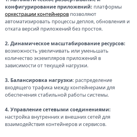
конфигурирование приложений:
платформы
оркестрации контейнеров
позволяют
автоматизировать процессы деплоя, обновления и
отката версий приложений без простоя.
2. Динамическое масштабирование ресурсов:
возможность увеличивать или уменьшать
количество экземпляров приложений в
зависимости от текущей нагрузки.
3. Балансировка нагрузки
: распределение
входящего трафика между контейнерами для
обеспечения стабильной работы системы.
4. Управление сетевыми соединениями:
настройка внутренних и внешних сетей для
взаимодействия контейнеров и сервисов.