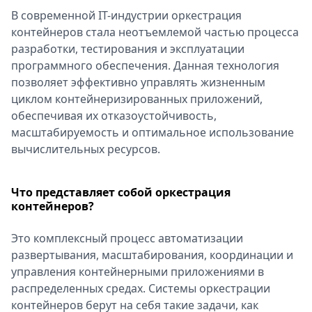
В современной IT-индустрии оркестрация
Спецпроекты
контейнеров стала неотъемлемой частью процесса
Звезды
разработки, тестирования и эксплуатации
Выборы
программного обеспечения. Данная технология
2026
позволяет эффективно управлять жизненным
Скачай
циклом контейнеризированных приложений,
Metro
обеспечивая их отказоустойчивость,
масштабируемость и оптимальное использование
вычислительных ресурсов.
Что представляет собой оркестрация
контейнеров?
Это комплексный процесс автоматизации
развертывания, масштабирования, координации и
управления контейнерными приложениями в
распределенных средах. Системы оркестрации
контейнеров берут на себя такие задачи, как