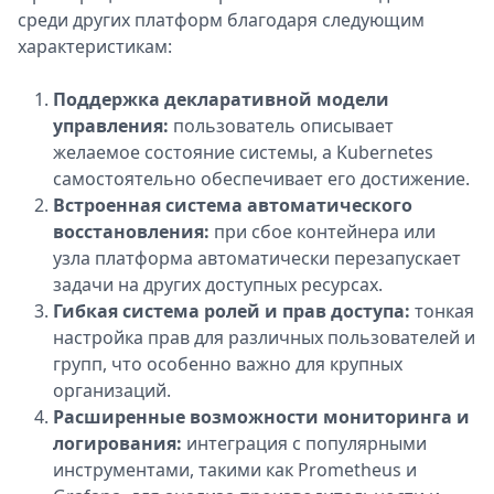
среди других платформ благодаря следующим
характеристикам:
Поддержка декларативной модели
управления:
пользователь описывает
желаемое состояние системы, а Kubernetes
самостоятельно обеспечивает его достижение.
Встроенная система автоматического
восстановления:
при сбое контейнера или
узла платформа автоматически перезапускает
задачи на других доступных ресурсах.
Гибкая система ролей и прав доступа:
тонкая
настройка прав для различных пользователей и
групп, что особенно важно для крупных
организаций.
Расширенные возможности мониторинга и
логирования:
интеграция с популярными
инструментами, такими как Prometheus и