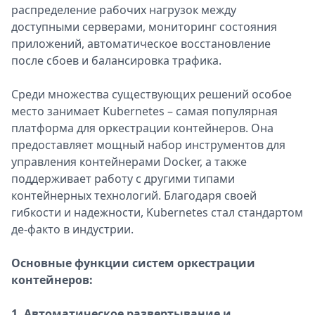
распределение рабочих нагрузок между
доступными серверами, мониторинг состояния
приложений, автоматическое восстановление
после сбоев и балансировка трафика.
Среди множества существующих решений особое
место занимает Kubernetes – самая популярная
платформа для оркестрации контейнеров. Она
предоставляет мощный набор инструментов для
управления контейнерами Docker, а также
поддерживает работу с другими типами
контейнерных технологий. Благодаря своей
гибкости и надежности, Kubernetes стал стандартом
де-факто в индустрии.
Основные функции систем оркестрации
контейнеров:
1. Автоматическое развертывание и