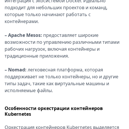
интеграция с экосистемой Docker. Идеально
подходит для небольших проектов и команд,
которые только начинают работать с
контейнерами.
– Apache Mesos:
предоставляет широкие
возможности по управлению различными типами
рабочих нагрузок, включая контейнеры и
традиционные приложения.
– Nomad:
легковесная платформа, которая
поддерживает не только контейнеры, но и другие
типы задач, такие как виртуальные машины и
исполняемые файлы.
Особенности оркестрации контейнеров
Kubernetes
Оркестрация контейнеров Kubernetes выделяется