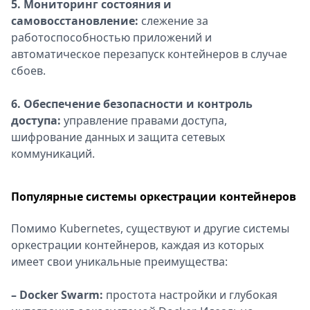
5. Мониторинг состояния и
самовосстановление:
слежение за
работоспособностью приложений и
автоматическое перезапуск контейнеров в случае
сбоев.
6. Обеспечение безопасности и контроль
доступа:
управление правами доступа,
шифрование данных и защита сетевых
коммуникаций.
Популярные системы оркестрации контейнеров
Помимо Kubernetes, существуют и другие системы
оркестрации контейнеров, каждая из которых
имеет свои уникальные преимущества:
– Docker Swarm:
простота настройки и глубокая