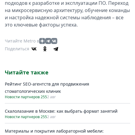
подходов к разработке и эксплуатации ПО. Переход
на микросервисную архитектуру, обучение команды
и настройка надежной системы наблюдения – все
это ключевые факторы успеха.
Читайте Metro в
Поделиться
Читайте также
Рейтинг SEO-агентств для продвижения
стоматологических клиник
Новости партнеров 255
2 авг
Скалолазание в Москве: как выбрать формат занятий
Новости партнеров 255
2 авг
Материалы и покрытия лабораторной мебели: