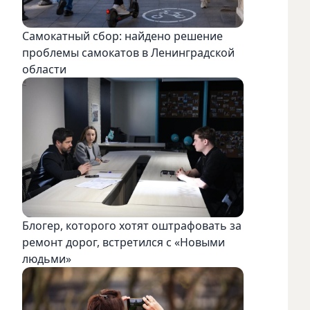
Самокатный сбор: найдено решение
проблемы самокатов в Ленинградской
области
Блогер, которого хотят оштрафовать за
ремонт дорог, встретился с «Новыми
людьми»