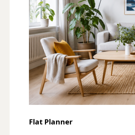
Flat Planner