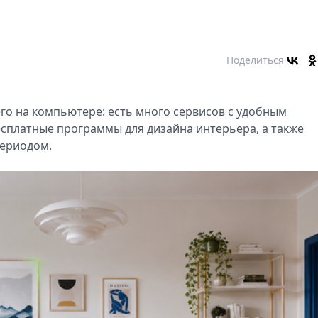
Поделиться
о на компьютере: есть много сервисов с удобным
есплатные программы для дизайна интерьера, а также
периодом.