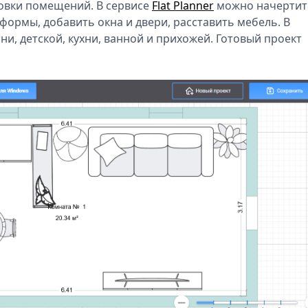
овки помещений. В сервисе
Flat Planner
можно начертит
ормы, добавить окна и двери, расставить мебель. В
ни, детской, кухни, ванной и прихожей. Готовый проект