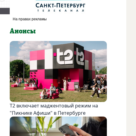
Анонсы
Т2 включает маджентовый режим на
"Пикнике Афиши" в Петербурге