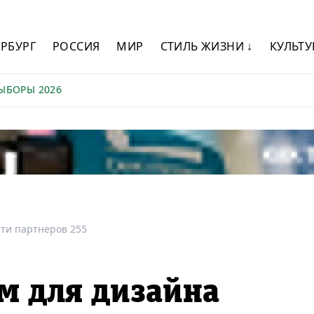
ЕРБУРГ
РОССИЯ
МИР
СТИЛЬ ЖИЗНИ ↓
КУЛЬТУ
ЫБОРЫ 2026
ти партнеров 255
м для дизайна