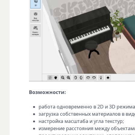
Возможности:
работа одновременно в 2D и 3D режима
загрузка собственных материалов в вид
настройка масштаба и угла текстур;
измерение расстояния между объектам