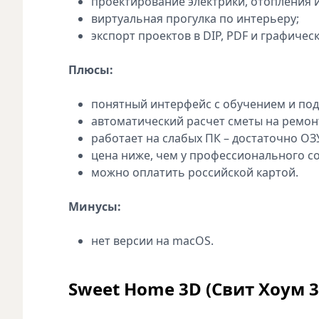
проектирование электрики, отопления 
виртуальная прогулка по интерьеру;
экспорт проектов в DIP, PDF и графичес
Плюсы:
понятный интерфейс с обучением и под
автоматический расчет сметы на ремон
работает на слабых ПК – достаточно ОЗУ
цена ниже, чем у профессионального с
можно оплатить российской картой.
Минусы:
нет версии на macOS.
Sweet Home 3D (Свит Хоум 3