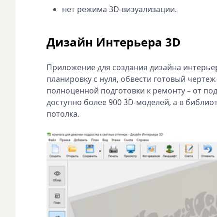
нет режима 3D-визуализации.
Дизайн Интерьера 3D
Приложение для создания дизайна интерьер
планировку с нуля, обвести готовый чертеж
полноценной подготовки к ремонту – от под
доступно более 900 3D-моделей, а в библиот
потолка.