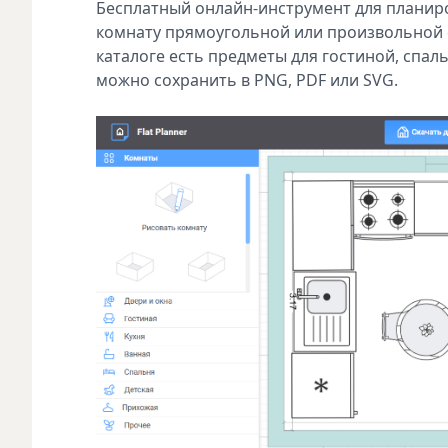
Бесплатный онлайн-инструмент для планир
комнату прямоугольной или произвольной ф
каталоге есть предметы для гостиной, спаль
можно сохранить в PNG, PDF или SVG.