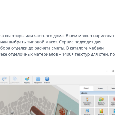
а квартиры или частного дома. В нем можно нарисоват
 или выбрать типовой макет. Сервис подходит для
бора отделки до расчета сметы. В каталоге мебели
еке отделочных материалов – 1400+ текстур для стен, по