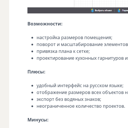
Возможности:
настройка размеров помещения;
поворот и масштабирование элементов
привязка плана к сетке;
проектирование кухонных гарнитуров и
Плюсы:
удобный интерфейс на русском языке;
отображение размеров всех объектов н
экспорт без водяных знаков;
неограниченное количество проектов.
Минусы: