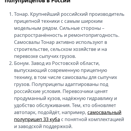
полуприцепов в России
Тонар. Крупнейший российский производитель
прицепной техники с самым широким
модельным рядом. Сильные стороны –
распространённость и ремонтопригодность.
Самосвалы Тонар активно используют в
строительстве, сельском хозяйстве и на
перевозке сыпучих грузов.
Бонум. Завод из Ростовской области,
выпускающий современную прицепную
технику, в том числе самосвалы для сыпучих
грузов. Полуприцепы адаптированы под
российские условия. Перевозчики ценят
продуманный кузов, надёжную гидравлику и
удобство обслуживания. Тем, кто обновляет
автопарк, подойдёт, например,
самосвальный
полуприцеп 33 куба
с понятной комплектацией
и заводской поддержкой.