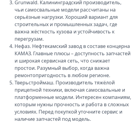
Grunwald. Калининградский производитель,
чьи самосвальные модели рассчитаны на
серьёзные нагрузки. Хороший вариант для
строительных и промышленных задач, где
важна жёсткость кузова и устойчивость к
перегрузам.
Нефаз. Нефтекамский завод в составе концерна
КАМАЗ. Главные плюсы – доступность запчастей
и широкая сервисная сеть, что снижает
простои. Разумный выбор, когда важна
ремонтопригодность в любом регионе.
Тверьстроймаш. Производитель тяжёлой
прицепной техники, включая самосвальные и
платформенные модели. Интересен компаниям,
которым нужны прочность и работа в сложных
условиях. Перед покупкой уточните сервис и
наличие запчастей под модель.