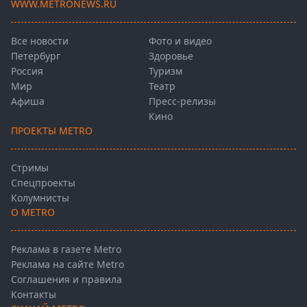
WWW.METRONEWS.RU
Все новости
Фото и видео
Петербург
Здоровье
Россия
Туризм
Мир
Театр
Афиша
Пресс-релизы
Кино
ПРОЕКТЫ METRO
Стримы
Спецпроекты
Колумнисты
О METRO
Реклама в газете Metro
Реклама на сайте Metro
Соглашения и правила
Контакты