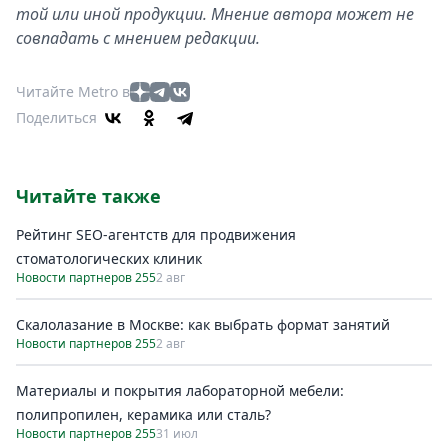
той или иной продукции. Мнение автора может не
совпадать с мнением редакции.
Читайте Metro в
Поделиться
Читайте также
Рейтинг SEO-агентств для продвижения
стоматологических клиник
Новости партнеров 255
2 авг
Скалолазание в Москве: как выбрать формат занятий
Новости партнеров 255
2 авг
Материалы и покрытия лабораторной мебели:
полипропилен, керамика или сталь?
Новости партнеров 255
31 июл