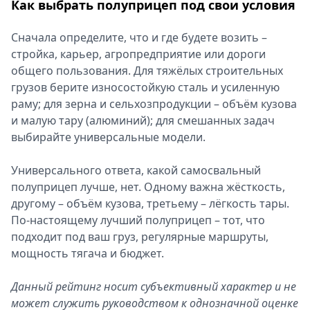
Как выбрать полуприцеп под свои условия
Сначала определите, что и где будете возить –
стройка, карьер, агропредприятие или дороги
общего пользования. Для тяжёлых строительных
грузов берите износостойкую сталь и усиленную
раму; для зерна и сельхозпродукции – объём кузова
и малую тару (алюминий); для смешанных задач
выбирайте универсальные модели.
Универсального ответа, какой самосвальный
полуприцеп лучше, нет. Одному важна жёсткость,
другому – объём кузова, третьему – лёгкость тары.
По-настоящему лучший полуприцеп – тот, что
подходит под ваш груз, регулярные маршруты,
мощность тягача и бюджет.
Данный рейтинг носит субъективный характер и не
может служить руководством к однозначной оценке