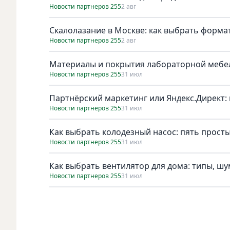
Новости партнеров 255
2 авг
Скалолазание в Москве: как выбрать форма
Новости партнеров 255
2 авг
Материалы и покрытия лабораторной мебел
Новости партнеров 255
31 июл
Партнёрский маркетинг или Яндекс.Директ: 
Новости партнеров 255
31 июл
Как выбрать колодезный насос: пять просты
Новости партнеров 255
31 июл
Как выбрать вентилятор для дома: типы, ш
Новости партнеров 255
31 июл