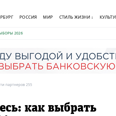
ЕРБУРГ
РОССИЯ
МИР
СТИЛЬ ЖИЗНИ ↓
КУЛЬТУ
ЫБОРЫ 2026
ти партнеров 255
есь: как выбрать