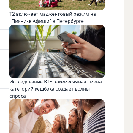
Т2 включает маджентовый режим на
"Пикнике Афиши" в Петербурге
Исследование ВТБ: ежемесячная смена
категорий кешбэка создает волны
спроса