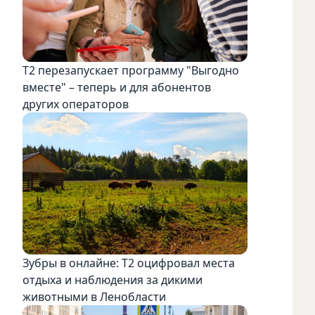
Т2 перезапускает программу "Выгодно
вместе" – теперь и для абонентов
других операторов
Зубры в онлайне: Т2 оцифровал места
отдыха и наблюдения за дикими
животными в Ленобласти