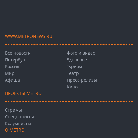
WWW.METRONEWS.RU
Все новости
Фото и видео
Петербург
Здоровье
Россия
Туризм
Мир
Театр
Афиша
Пресс-релизы
Кино
ПРОЕКТЫ METRO
Стримы
Спецпроекты
Колумнисты
О METRO