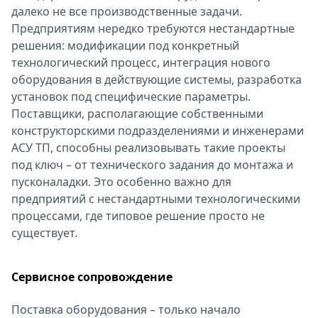
далеко не все производственные задачи.
Предприятиям нередко требуются нестандартные
решения: модификации под конкретный
технологический процесс, интеграция нового
оборудования в действующие системы, разработка
установок под специфические параметры.
Поставщики, располагающие собственными
конструкторскими подразделениями и инженерами
АСУ ТП, способны реализовывать такие проекты
под ключ – от технического задания до монтажа и
пусконаладки. Это особенно важно для
предприятий с нестандартными технологическими
процессами, где типовое решение просто не
существует.
Сервисное сопровождение
Поставка оборудования – только начало