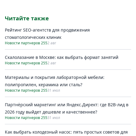
Читайте также
Рейтинг SEO-агентств для продвижения
стоматологических клиник
Новости партнеров 255
2 авг
Скалолазание в Москве: как выбрать формат занятий
Новости партнеров 255
2 авг
Материалы и покрытия лабораторной мебели:
полипропилен, керамика или сталь?
Новости партнеров 255
31 июл
Партнёрский маркетинг или Яндекс.Директ: где B2B-лид в
2026 году выйдет дешевле и качественнее?
Новости партнеров 255
31 июл
Как выбрать колодезный насос: пять простых советов для