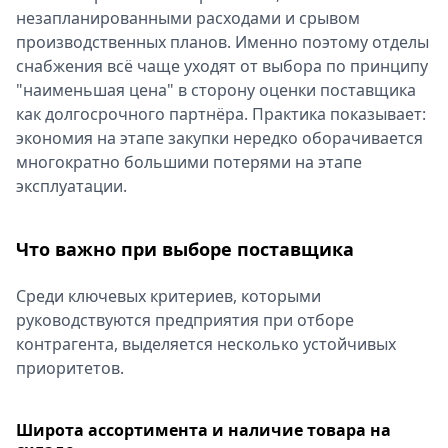
незапланированными расходами и срывом
Спецпроекты
производственных планов. Именно поэтому отделы
Звезды
снабжения всё чаще уходят от выбора по принципу
Выборы
"наименьшая цена" в сторону оценки поставщика
2026
как долгосрочного партнёра. Практика показывает:
Скачай
экономия на этапе закупки нередко оборачивается
Metro
многократно большими потерями на этапе
эксплуатации.
Что важно при выборе поставщика
Среди ключевых критериев, которыми
руководствуются предприятия при отборе
контрагента, выделяется несколько устойчивых
приоритетов.
Широта ассортимента и наличие товара на