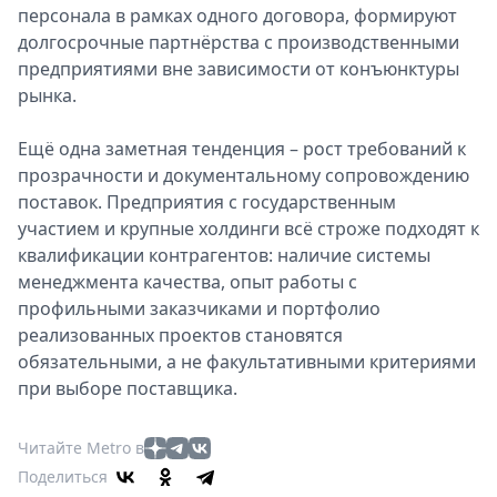
персонала в рамках одного договора, формируют
долгосрочные партнёрства с производственными
предприятиями вне зависимости от конъюнктуры
рынка.
Ещё одна заметная тенденция – рост требований к
прозрачности и документальному сопровождению
поставок. Предприятия с государственным
участием и крупные холдинги всё строже подходят к
квалификации контрагентов: наличие системы
менеджмента качества, опыт работы с
профильными заказчиками и портфолио
реализованных проектов становятся
обязательными, а не факультативными критериями
при выборе поставщика.
Читайте Metro в
Поделиться