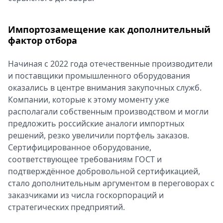
Импортозамещение как дополнительный
фактор отбора
Начиная с 2022 года отечественные производители
и поставщики промышленного оборудования
оказались в центре внимания закупочных служб.
Компании, которые к этому моменту уже
располагали собственным производством и могли
предложить российские аналоги импортных
решений, резко увеличили портфель заказов.
Сертифицированное оборудование,
соответствующее требованиям ГОСТ и
подтверждённое добровольной сертификацией,
стало дополнительным аргументом в переговорах с
заказчиками из числа госкорпораций и
стратегических предприятий.