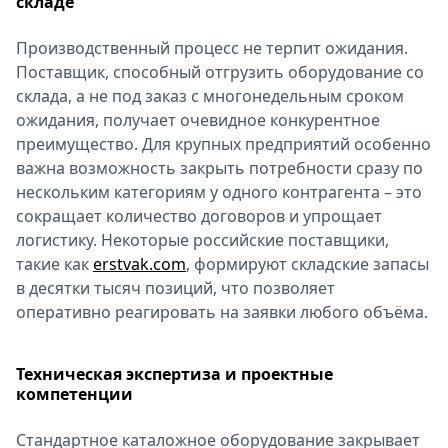
складе
Производственный процесс не терпит ожидания.
Поставщик, способный отгрузить оборудование со
склада, а не под заказ с многонедельным сроком
ожидания, получает очевидное конкурентное
преимущество. Для крупных предприятий особенно
важна возможность закрыть потребности сразу по
нескольким категориям у одного контрагента – это
сокращает количество договоров и упрощает
логистику. Некоторые российские поставщики,
такие как
erstvak.com
, формируют складские запасы
в десятки тысяч позиций, что позволяет
оперативно реагировать на заявки любого объёма.
Техническая экспертиза и проектные
компетенции
Стандартное каталожное оборудование закрывает