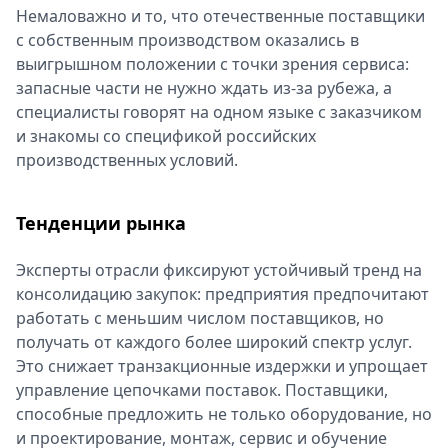
Немаловажно и то, что отечественные поставщики
с собственным производством оказались в
выигрышном положении с точки зрения сервиса:
запасные части не нужно ждать из-за рубежа, а
специалисты говорят на одном языке с заказчиком
и знакомы со спецификой российских
производственных условий.
Тенденции рынка
Эксперты отрасли фиксируют устойчивый тренд на
консолидацию закупок: предприятия предпочитают
работать с меньшим числом поставщиков, но
получать от каждого более широкий спектр услуг.
Это снижает транзакционные издержки и упрощает
управление цепочками поставок. Поставщики,
способные предложить не только оборудование, но
и проектирование, монтаж, сервис и обучение