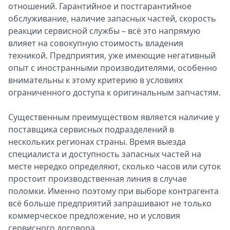
отношений. Гарантийное и постгарантийное
обслуживание, наличие запасных частей, скорость
реакции сервисной службы – всё это напрямую
влияет на совокупную стоимость владения
техникой. Предприятия, уже имеющие негативный
опыт с иностранными производителями, особенно
внимательны к этому критерию в условиях
ограниченного доступа к оригинальным запчастям.
Существенным преимуществом является наличие у
поставщика сервисных подразделений в
нескольких регионах страны. Время выезда
специалиста и доступность запасных частей на
месте нередко определяют, сколько часов или суток
простоит производственная линия в случае
поломки. Именно поэтому при выборе контрагента
всё больше предприятий запрашивают не только
коммерческое предложение, но и условия
сервисного договора.