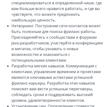
специализироваться в определенной нише, где
вам больше всего нравится работать, и где вы
чувствуете, что можете предложить
наибольшую ценность.
Нетворкинг. Построение сети контактов может
быть полезным для поиска фриланс-работы.
Присоединяйтесь к сообществам и форумам
Java-разработчиков, участвуйте в конференциях
и митапах, чтобы узнавать о новых
возможностях и знакомиться с
потенциальными клиентами.
Разработка мягких навыков. Коммуникация с
клиентами, управление временем и проектами
являются ключевыми аспектами успешной
фриланс-карьеры. Разработка этих навыков
поможет вам вести успешные переговоры,
соблюдать сроки и поддерживать высокий
уровень удовлетворенности клиентов.
Установление цен. Определение стоимости