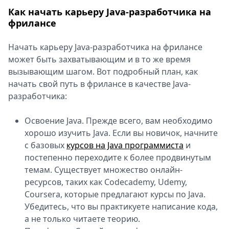
Как начать карьеру Java-разработчика на
фрилансе
Начать карьеру Java-разработчика на фрилансе
может быть захватывающим и в то же время
вызывающим шагом. Вот подробный план, как
начать свой путь в фрилансе в качестве Java-
разработчика:
Освоение Java. Прежде всего, вам необходимо
хорошо изучить Java. Если вы новичок, начните
с базовых
курсов на Java программиста
и
постепенно переходите к более продвинутым
темам. Существует множество онлайн-
ресурсов, таких как Codecademy, Udemy,
Coursera, которые предлагают курсы по Java.
Убедитесь, что вы практикуете написание кода,
а не только читаете теорию.