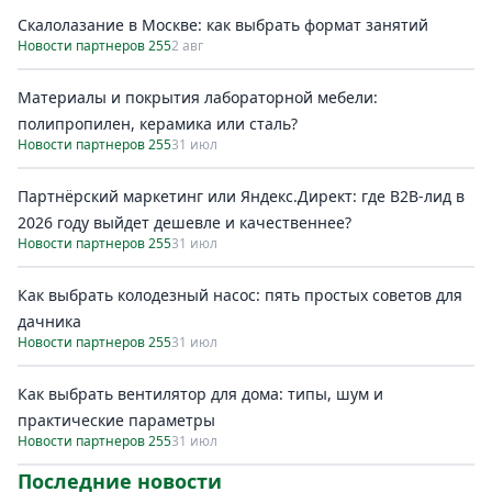
Скалолазание в Москве: как выбрать формат занятий
Новости партнеров 255
2 авг
Материалы и покрытия лабораторной мебели:
полипропилен, керамика или сталь?
Новости партнеров 255
31 июл
Партнёрский маркетинг или Яндекс.Директ: где B2B-лид в
2026 году выйдет дешевле и качественнее?
Новости партнеров 255
31 июл
Как выбрать колодезный насос: пять простых советов для
дачника
Новости партнеров 255
31 июл
Как выбрать вентилятор для дома: типы, шум и
практические параметры
Новости партнеров 255
31 июл
Последние новости