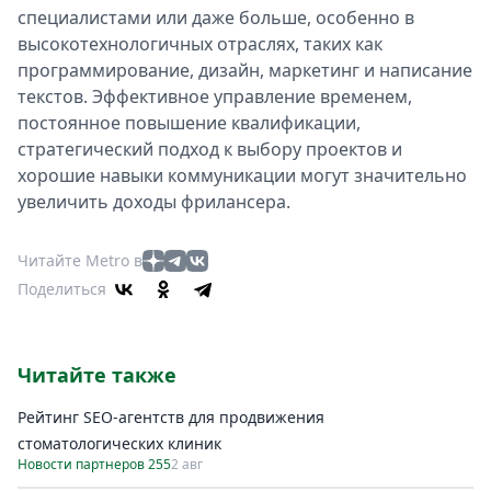
специалистами или даже больше, особенно в
высокотехнологичных отраслях, таких как
программирование, дизайн, маркетинг и написание
текстов. Эффективное управление временем,
постоянное повышение квалификации,
стратегический подход к выбору проектов и
хорошие навыки коммуникации могут значительно
увеличить доходы фрилансера.
Читайте Metro в
Поделиться
Читайте также
Рейтинг SEO-агентств для продвижения
стоматологических клиник
Новости партнеров 255
2 авг