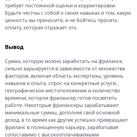
требует постоянной оценки и корректировки.
Будьте честны с собой о своих навыках и том, какую
ценность вы приносите, и не бойтесь просить
оплату, которая отражает это.
Вывод
Сумма, которую можно заработать на фрилансе,
сильно варьируется в зависимости от множества
факторов, включая область экспертизы, уровень
навыков и опыта, спрос на конкретные услуги,
географическое местоположение и количество
времени, которое фрилансер готов посвятить
работе. Некоторые фрилансеры зарабатывают
минимальные суммы, дополняя свой основной
доход, в то время как другие успешно превращают
фриланс в полноценную карьеру, зарабатывая
сопоставимо с высокооплачиваемыми