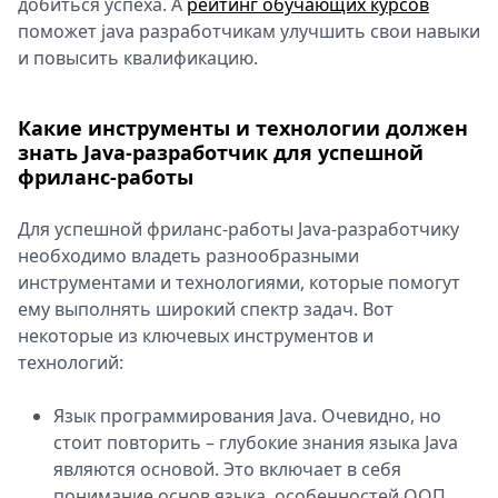
добиться успеха. А
рейтинг обучающих курсов
поможет java разработчикам улучшить свои навыки
и повысить квалификацию.
Какие инструменты и технологии должен
знать Java-разработчик для успешной
фриланс-работы
Для успешной фриланс-работы Java-разработчику
необходимо владеть разнообразными
инструментами и технологиями, которые помогут
ему выполнять широкий спектр задач. Вот
некоторые из ключевых инструментов и
технологий:
Язык программирования Java. Очевидно, но
стоит повторить – глубокие знания языка Java
являются основой. Это включает в себя
понимание основ языка, особенностей ООП,