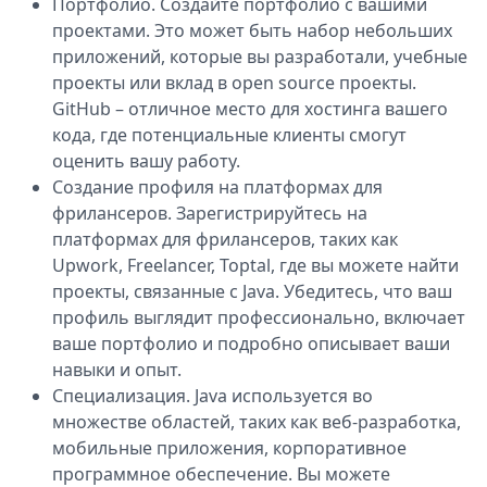
Портфолио. Создайте портфолио с вашими
проектами. Это может быть набор небольших
приложений, которые вы разработали, учебные
проекты или вклад в open source проекты.
GitHub – отличное место для хостинга вашего
кода, где потенциальные клиенты смогут
оценить вашу работу.
Создание профиля на платформах для
фрилансеров. Зарегистрируйтесь на
платформах для фрилансеров, таких как
Upwork, Freelancer, Toptal, где вы можете найти
проекты, связанные с Java. Убедитесь, что ваш
профиль выглядит профессионально, включает
ваше портфолио и подробно описывает ваши
навыки и опыт.
Специализация. Java используется во
множестве областей, таких как веб-разработка,
мобильные приложения, корпоративное
программное обеспечение. Вы можете