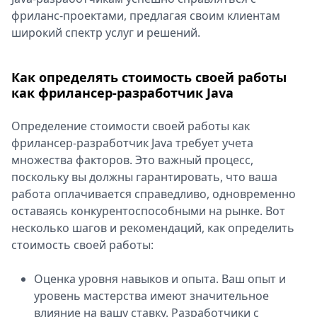
фриланс-проектами, предлагая своим клиентам
широкий спектр услуг и решений.
Как определять стоимость своей работы
как фрилансер-разработчик Java
Определение стоимости своей работы как
фрилансер-разработчик Java требует учета
множества факторов. Это важный процесс,
поскольку вы должны гарантировать, что ваша
работа оплачивается справедливо, одновременно
оставаясь конкурентоспособными на рынке. Вот
несколько шагов и рекомендаций, как определить
стоимость своей работы:
Оценка уровня навыков и опыта. Ваш опыт и
уровень мастерства имеют значительное
влияние на вашу ставку. Разработчики с