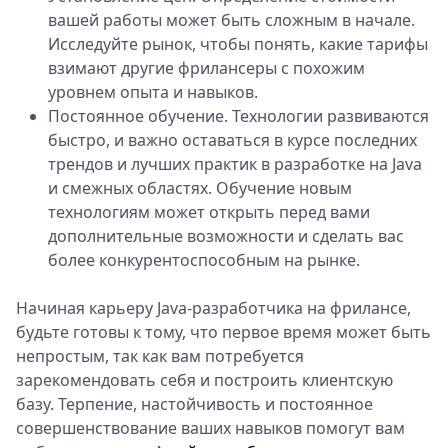
вашей работы может быть сложным в начале.
Исследуйте рынок, чтобы понять, какие тарифы
взимают другие фрилансеры с похожим
уровнем опыта и навыков.
Постоянное обучение. Технологии развиваются
быстро, и важно оставаться в курсе последних
трендов и лучших практик в разработке на Java
и смежных областях. Обучение новым
технологиям может открыть перед вами
дополнительные возможности и сделать вас
более конкурентоспособным на рынке.
Начиная карьеру Java-разработчика на фрилансе,
будьте готовы к тому, что первое время может быть
непростым, так как вам потребуется
зарекомендовать себя и построить клиентскую
базу. Терпение, настойчивость и постоянное
совершенствование ваших навыков помогут вам