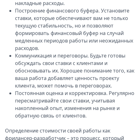
накладные расходы.
Построение финансового буфера. Установите
ставки, которые обеспечивают вам не только
текущую стабильность, но и позволяют
формировать финансовый буфер на случай
медленных периодов работы или неожиданных
расходов.
Коммуникация и переговоры. Будьте готовы
обсуждать свои ставки с клиентами и
обосновывать их. Хорошее понимание того, как
ваша работа добавляет ценность проекту
клиента, может помочь в переговорах.
Постоянная оценка и корректировка. Регулярно
пересматривайте свои ставки, учитывая
накопленный опыт, изменения на рынке и
обратную связь от клиентов.
Определение стоимости своей работы как
фрилансер-разработчик – это процесс, который