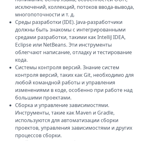
исключений, коллекций, потоков ввода-вывода,
многопоточности и т. д.
Среды разработки (IDE). Java-разработчики
должны быть знакомы с интегрированными
средами разработки, такими как IntelliJ IDEA,
Eclipse или NetBeans. Эти инструменты
облегчают написание, отладку и тестирование
кода.
Системы контроля версий. Знание систем
контроля версий, таких как Git, необходимо для
любой командной работы и управления
изменениями в коде, особенно при работе над
большими проектами.
Сборка и управление зависимостями.
Инструменты, такие как Maven и Gradle,
используются для автоматизации сборки
проектов, управления зависимостями и других
процессов сборки.