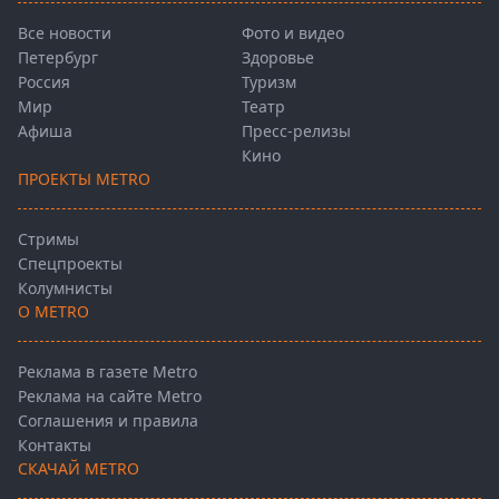
Все новости
Фото и видео
Петербург
Здоровье
Россия
Туризм
Мир
Театр
Афиша
Пресс-релизы
Кино
ПРОЕКТЫ METRO
Стримы
Спецпроекты
Колумнисты
О METRO
Реклама в газете Metro
Реклама на сайте Metro
Соглашения и правила
Контакты
СКАЧАЙ METRO