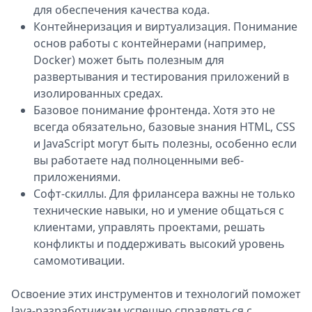
для обеспечения качества кода.
Контейнеризация и виртуализация. Понимание
основ работы с контейнерами (например,
Docker) может быть полезным для
развертывания и тестирования приложений в
изолированных средах.
Базовое понимание фронтенда. Хотя это не
всегда обязательно, базовые знания HTML, CSS
и JavaScript могут быть полезны, особенно если
вы работаете над полноценными веб-
приложениями.
Софт-скиллы. Для фрилансера важны не только
технические навыки, но и умение общаться с
клиентами, управлять проектами, решать
конфликты и поддерживать высокий уровень
самомотивации.
Освоение этих инструментов и технологий поможет
Java-разработчикам успешно справляться с