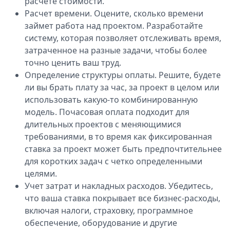
расчете стоимости.
Расчет времени. Оцените, сколько времени
займет работа над проектом. Разработайте
систему, которая позволяет отслеживать время,
затраченное на разные задачи, чтобы более
точно ценить ваш труд.
Определение структуры оплаты. Решите, будете
ли вы брать плату за час, за проект в целом или
использовать какую-то комбинированную
модель. Почасовая оплата подходит для
длительных проектов с меняющимися
требованиями, в то время как фиксированная
ставка за проект может быть предпочтительнее
для коротких задач с четко определенными
целями.
Учет затрат и накладных расходов. Убедитесь,
что ваша ставка покрывает все бизнес-расходы,
включая налоги, страховку, программное
обеспечение, оборудование и другие