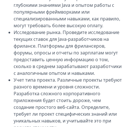
глубокими знаниями Java и опытом работы с
популярными фреймворками или
специализированными навыками, как правило,
могут требовать более высокую оплату.
Исследование рынка. Проведите исследование
текущих ставок для Java-разработчиков на
фрилансе. Платформы для фрилансеров,
форумы, опросы и отчеты по зарплатам могут
предоставить ценную информацию о том,
сколько в среднем зарабатывают разработчики
с аналогичным опытом и навыками.
Учет типа проекта. Различные проекты требуют
разного времени и уровня сложности.
Разработка сложного корпоративного
приложения будет стоить дороже, чем
создание простого веб-сайта. Определите,
требует ли проект специфических знаний или
уникальных навыков, и учитывайте это при