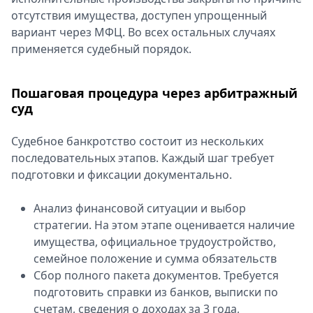
отсутствия имущества, доступен упрощенный
вариант через МФЦ. Во всех остальных случаях
применяется судебный порядок.
Пошаговая процедура через арбитражный
суд
Судебное банкротство состоит из нескольких
последовательных этапов. Каждый шаг требует
подготовки и фиксации документально.
Анализ финансовой ситуации и выбор
стратегии. На этом этапе оценивается наличие
имущества, официальное трудоустройство,
семейное положение и сумма обязательств
Сбор полного пакета документов. Требуется
подготовить справки из банков, выписки по
счетам, сведения о доходах за 3 года,