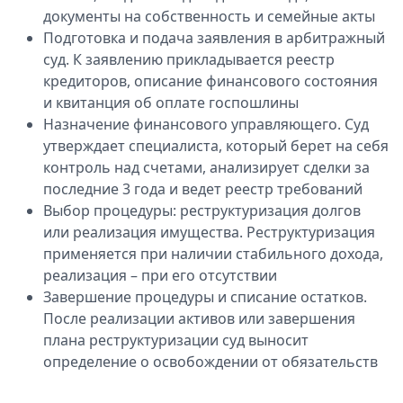
документы на собственность и семейные акты
Подготовка и подача заявления в арбитражный
суд. К заявлению прикладывается реестр
кредиторов, описание финансового состояния
и квитанция об оплате госпошлины
Назначение финансового управляющего. Суд
утверждает специалиста, который берет на себя
контроль над счетами, анализирует сделки за
последние 3 года и ведет реестр требований
Выбор процедуры: реструктуризация долгов
или реализация имущества. Реструктуризация
применяется при наличии стабильного дохода,
реализация – при его отсутствии
Завершение процедуры и списание остатков.
После реализации активов или завершения
плана реструктуризации суд выносит
определение о освобождении от обязательств