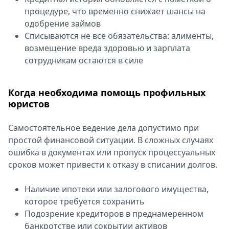
процедуре, что временно снижает шансы на
одобрение займов
Списываются не все обязательства: алименты,
возмещение вреда здоровью и зарплата
сотрудникам остаются в силе
Когда необходима помощь профильных
юристов
Самостоятельное ведение дела допустимо при
простой финансовой ситуации. В сложных случаях
ошибка в документах или пропуск процессуальных
сроков может привести к отказу в списании долгов.
Наличие ипотеки или залогового имущества,
которое требуется сохранить
Подозрение кредиторов в преднамеренном
банкротстве или сокрытии активов