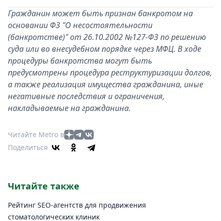
Гражданин может быть признан банкротом на
основании ФЗ "О несостоятельности
(банкротстве)" от 26.10.2002 №127-ФЗ по решению
суда или во внесудебном порядке через МФЦ. В ходе
процедуры банкротства могут быть
предусмотрены процедура реструктуризации долгов,
а также реализация имущества гражданина, иные
негативные последствия и ограничения,
накладываемые на гражданина.
Читайте Metro в
Поделиться
Читайте также
Рейтинг SEO-агентств для продвижения
стоматологических клиник