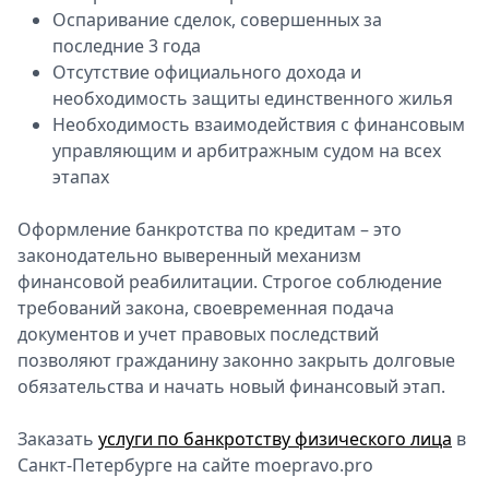
Оспаривание сделок, совершенных за
последние 3 года
Отсутствие официального дохода и
необходимость защиты единственного жилья
Необходимость взаимодействия с финансовым
управляющим и арбитражным судом на всех
этапах
Оформление банкротства по кредитам – это
законодательно выверенный механизм
финансовой реабилитации. Строгое соблюдение
требований закона, своевременная подача
документов и учет правовых последствий
позволяют гражданину законно закрыть долговые
обязательства и начать новый финансовый этап.
Заказать
услуги по банкротству физического лица
в
Санкт-Петербурге на сайте moepravo.pro