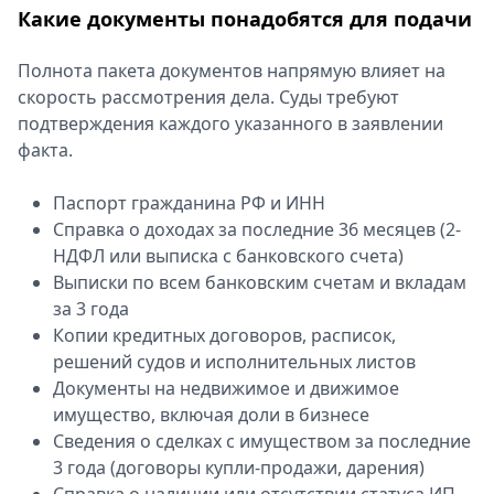
Какие документы понадобятся для подачи
Полнота пакета документов напрямую влияет на
скорость рассмотрения дела. Суды требуют
подтверждения каждого указанного в заявлении
факта.
Паспорт гражданина РФ и ИНН
Справка о доходах за последние 36 месяцев (2-
НДФЛ или выписка с банковского счета)
Выписки по всем банковским счетам и вкладам
за 3 года
Копии кредитных договоров, расписок,
решений судов и исполнительных листов
Документы на недвижимое и движимое
имущество, включая доли в бизнесе
Сведения о сделках с имуществом за последние
3 года (договоры купли-продажи, дарения)