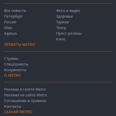
Все новости
Фото и видео
Петербург
Здоровье
Россия
Туризм
Мир
Театр
Афиша
Пресс-релизы
Кино
ПРОЕКТЫ METRO
Стримы
Спецпроекты
Колумнисты
О METRO
Реклама в газете Metro
Реклама на сайте Metro
Соглашения и правила
Контакты
СКАЧАЙ METRO